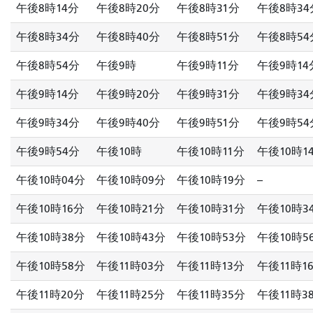
午後8時14分
午後8時20分
午後8時31分
午後8時34
午後8時34分
午後8時40分
午後8時51分
午後8時54
午後8時54分
午後9時
午後9時11分
午後9時14
午後9時14分
午後9時20分
午後9時31分
午後9時34
午後9時34分
午後9時40分
午後9時51分
午後9時54
午後9時54分
午後10時
午後10時11分
午後10時1
午後10時04分
午後10時09分
午後10時19分
--
午後10時16分
午後10時21分
午後10時31分
午後10時3
午後10時38分
午後10時43分
午後10時53分
午後10時5
午後10時58分
午後11時03分
午後11時13分
午後11時1
午後11時20分
午後11時25分
午後11時35分
午後11時3