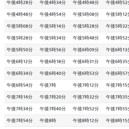
午後4時28分
午後4時34分
午後4時48分
午後4時52
午後4時48分
午後4時54分
午後5時08分
午後5時12
午後5時08分
午後5時14分
午後5時28分
午後5時32
午後5時28分
午後5時34分
午後5時48分
午後5時52
午後5時50分
午後5時56分
午後6時09分
午後6時13
午後6時12分
午後6時18分
午後6時31分
午後6時35
午後6時34分
午後6時40分
午後6時53分
午後6時57
午後6時54分
午後7時
午後7時12分
午後7時15
午後7時14分
午後7時20分
午後7時32分
午後7時35
午後7時34分
午後7時40分
午後7時52分
午後7時55
午後7時54分
午後8時
午後8時12分
午後8時15