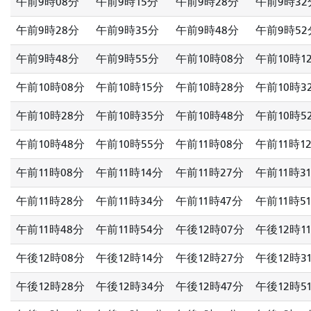
午前9時08分
午前9時15分
午前9時28分
午前9時32
午前9時28分
午前9時35分
午前9時48分
午前9時52
午前9時48分
午前9時55分
午前10時08分
午前10時1
午前10時08分
午前10時15分
午前10時28分
午前10時3
午前10時28分
午前10時35分
午前10時48分
午前10時5
午前10時48分
午前10時55分
午前11時08分
午前11時1
午前11時08分
午前11時14分
午前11時27分
午前11時3
午前11時28分
午前11時34分
午前11時47分
午前11時5
午前11時48分
午前11時54分
午後12時07分
午後12時1
午後12時08分
午後12時14分
午後12時27分
午後12時3
午後12時28分
午後12時34分
午後12時47分
午後12時5