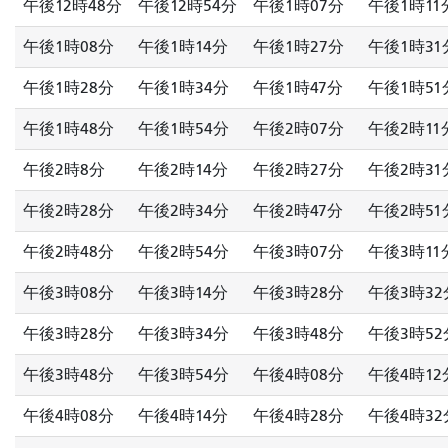
午後12時48分
午後12時54分
午後1時07分
午後1時11
午後1時08分
午後1時14分
午後1時27分
午後1時31
午後1時28分
午後1時34分
午後1時47分
午後1時51
午後1時48分
午後1時54分
午後2時07分
午後2時11
午後2時8分
午後2時14分
午後2時27分
午後2時31
午後2時28分
午後2時34分
午後2時47分
午後2時51
午後2時48分
午後2時54分
午後3時07分
午後3時11
午後3時08分
午後3時14分
午後3時28分
午後3時32
午後3時28分
午後3時34分
午後3時48分
午後3時52
午後3時48分
午後3時54分
午後4時08分
午後4時12
午後4時08分
午後4時14分
午後4時28分
午後4時32