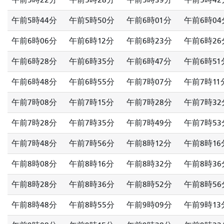
午前5時44分
午前5時50分
午前6時01分
午前6時04
午前6時06分
午前6時12分
午前6時23分
午前6時26
午前6時28分
午前6時35分
午前6時47分
午前6時51
午前6時48分
午前6時55分
午前7時07分
午前7時11
午前7時08分
午前7時15分
午前7時28分
午前7時32
午前7時28分
午前7時35分
午前7時49分
午前7時53
午前7時48分
午前7時56分
午前8時12分
午前8時16
午前8時08分
午前8時16分
午前8時32分
午前8時36
午前8時28分
午前8時36分
午前8時52分
午前8時56
午前8時48分
午前8時55分
午前9時09分
午前9時13