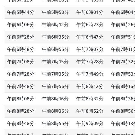
午前5時44分
午前5時50分
午前6時01分
午前6時04
午前6時06分
午前6時12分
午前6時23分
午前6時26
午前6時28分
午前6時35分
午前6時47分
午前6時51
午前6時48分
午前6時55分
午前7時07分
午前7時11
午前7時08分
午前7時15分
午前7時28分
午前7時32
午前7時28分
午前7時35分
午前7時49分
午前7時53
午前7時48分
午前7時56分
午前8時12分
午前8時16
午前8時08分
午前8時16分
午前8時32分
午前8時36
午前8時28分
午前8時36分
午前8時52分
午前8時56
午前8時48分
午前8時55分
午前9時09分
午前9時13