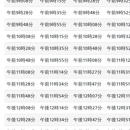
午前9時08分
午前9時15分
午前9時28分
午前9時32
午前9時28分
午前9時35分
午前9時48分
午前9時52
午前9時48分
午前9時55分
午前10時08分
午前10時1
午前10時08分
午前10時15分
午前10時28分
午前10時3
午前10時28分
午前10時35分
午前10時48分
午前10時5
午前10時48分
午前10時55分
午前11時08分
午前11時1
午前11時08分
午前11時14分
午前11時27分
午前11時3
午前11時28分
午前11時34分
午前11時47分
午前11時5
午前11時48分
午前11時54分
午後12時07分
午後12時1
午後12時08分
午後12時14分
午後12時27分
午後12時3
午後12時28分
午後12時34分
午後12時47分
午後12時5