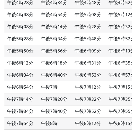
午後4時28分
午後4時34分
午後4時48分
午後4時52
午後4時48分
午後4時54分
午後5時08分
午後5時12
午後5時08分
午後5時14分
午後5時28分
午後5時32
午後5時28分
午後5時34分
午後5時48分
午後5時52
午後5時50分
午後5時56分
午後6時09分
午後6時13
午後6時12分
午後6時18分
午後6時31分
午後6時35
午後6時34分
午後6時40分
午後6時53分
午後6時57
午後6時54分
午後7時
午後7時12分
午後7時15
午後7時14分
午後7時20分
午後7時32分
午後7時35
午後7時34分
午後7時40分
午後7時52分
午後7時55
午後7時54分
午後8時
午後8時12分
午後8時15