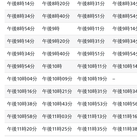
午後8時14分
午後8時20分
午後8時31分
午後8時34
午後8時34分
午後8時40分
午後8時51分
午後8時54
午後8時54分
午後9時
午後9時11分
午後9時14
午後9時14分
午後9時20分
午後9時31分
午後9時34
午後9時34分
午後9時40分
午後9時51分
午後9時54
午後9時54分
午後10時
午後10時11分
午後10時1
午後10時04分
午後10時09分
午後10時19分
--
午後10時16分
午後10時21分
午後10時31分
午後10時3
午後10時38分
午後10時43分
午後10時53分
午後10時5
午後10時58分
午後11時03分
午後11時13分
午後11時1
午後11時20分
午後11時25分
午後11時35分
午後11時3