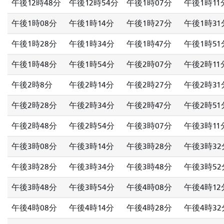
午後12時48分
午後12時54分
午後1時07分
午後1時11
午後1時08分
午後1時14分
午後1時27分
午後1時31
午後1時28分
午後1時34分
午後1時47分
午後1時51
午後1時48分
午後1時54分
午後2時07分
午後2時11
午後2時8分
午後2時14分
午後2時27分
午後2時31
午後2時28分
午後2時34分
午後2時47分
午後2時51
午後2時48分
午後2時54分
午後3時07分
午後3時11
午後3時08分
午後3時14分
午後3時28分
午後3時32
午後3時28分
午後3時34分
午後3時48分
午後3時52
午後3時48分
午後3時54分
午後4時08分
午後4時12
午後4時08分
午後4時14分
午後4時28分
午後4時32