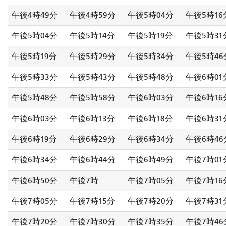
午後4時49分
午後4時59分
午後5時04分
午後5時16
午後5時04分
午後5時14分
午後5時19分
午後5時31
午後5時19分
午後5時29分
午後5時34分
午後5時46
午後5時33分
午後5時43分
午後5時48分
午後6時01
午後5時48分
午後5時58分
午後6時03分
午後6時16
午後6時03分
午後6時13分
午後6時18分
午後6時31
午後6時19分
午後6時29分
午後6時34分
午後6時46
午後6時34分
午後6時44分
午後6時49分
午後7時01
午後6時50分
午後7時
午後7時05分
午後7時16
午後7時05分
午後7時15分
午後7時20分
午後7時31
午後7時20分
午後7時30分
午後7時35分
午後7時46