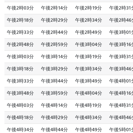
午後2時03分
午後2時14分
午後2時19分
午後2時31
午後2時18分
午後2時29分
午後2時34分
午後2時46
午後2時33分
午後2時44分
午後2時49分
午後3時01
午後2時48分
午後2時59分
午後3時04分
午後3時16
午後3時03分
午後3時14分
午後3時19分
午後3時31
午後3時18分
午後3時29分
午後3時34分
午後3時46
午後3時33分
午後3時44分
午後3時49分
午後4時01
午後3時48分
午後3時59分
午後4時04分
午後4時16
午後4時03分
午後4時14分
午後4時19分
午後4時31
午後4時18分
午後4時29分
午後4時34分
午後4時46
午後4時34分
午後4時44分
午後4時49分
午後5時01