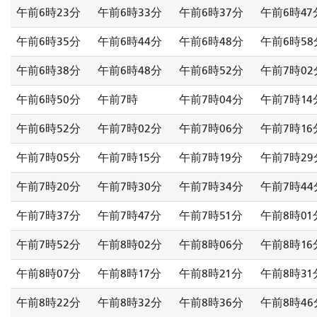
午前6時23分
午前6時33分
午前6時37分
午前6時47
午前6時35分
午前6時44分
午前6時48分
午前6時58
午前6時38分
午前6時48分
午前6時52分
午前7時02
午前6時50分
午前7時
午前7時04分
午前7時14
午前6時52分
午前7時02分
午前7時06分
午前7時16
午前7時05分
午前7時15分
午前7時19分
午前7時29
午前7時20分
午前7時30分
午前7時34分
午前7時44
午前7時37分
午前7時47分
午前7時51分
午前8時01
午前7時52分
午前8時02分
午前8時06分
午前8時16
午前8時07分
午前8時17分
午前8時21分
午前8時31
午前8時22分
午前8時32分
午前8時36分
午前8時46