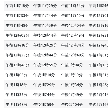
午前11時18分
午前11時29分
午前11時34分
午前11時4
午前11時33分
午前11時44分
午前11時49分
午後12時0
午前11時48分
午前11時59分
午後12時04分
午後12時1
午後12時03分
午後12時14分
午後12時19分
午後12時3
午後12時18分
午後12時29分
午後12時34分
午後12時4
午後12時33分
午後12時44分
午後12時49分
午後1時01
午後12時48分
午後12時59分
午後1時04分
午後1時16
午後1時03分
午後1時14分
午後1時19分
午後1時31
午後1時18分
午後1時29分
午後1時34分
午後1時46
午後1時33分
午後1時44分
午後1時49分
午後2時01
午後1時48分
午後1時59分
午後2時04分
午後2時16