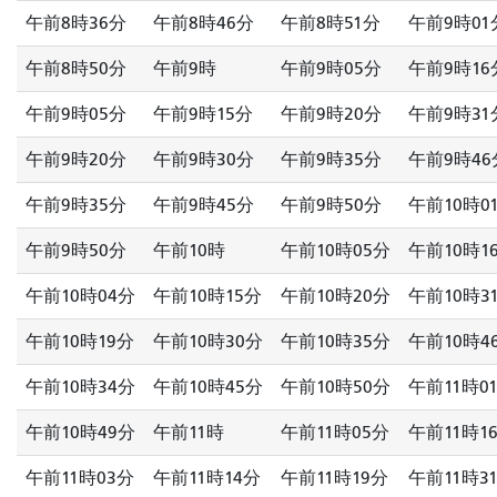
午前8時36分
午前8時46分
午前8時51分
午前9時01
午前8時50分
午前9時
午前9時05分
午前9時16
午前9時05分
午前9時15分
午前9時20分
午前9時31
午前9時20分
午前9時30分
午前9時35分
午前9時46
午前9時35分
午前9時45分
午前9時50分
午前10時0
午前9時50分
午前10時
午前10時05分
午前10時1
午前10時04分
午前10時15分
午前10時20分
午前10時3
午前10時19分
午前10時30分
午前10時35分
午前10時4
午前10時34分
午前10時45分
午前10時50分
午前11時0
午前10時49分
午前11時
午前11時05分
午前11時1
午前11時03分
午前11時14分
午前11時19分
午前11時3