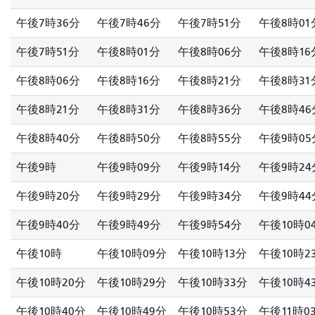
午後7時36分
午後7時46分
午後7時51分
午後8時01
午後7時51分
午後8時01分
午後8時06分
午後8時16
午後8時06分
午後8時16分
午後8時21分
午後8時31
午後8時21分
午後8時31分
午後8時36分
午後8時46
午後8時40分
午後8時50分
午後8時55分
午後9時05
午後9時
午後9時09分
午後9時14分
午後9時24
午後9時20分
午後9時29分
午後9時34分
午後9時44
午後9時40分
午後9時49分
午後9時54分
午後10時0
午後10時
午後10時09分
午後10時13分
午後10時2
午後10時20分
午後10時29分
午後10時33分
午後10時4
午後10時40分
午後10時49分
午後10時53分
午後11時0