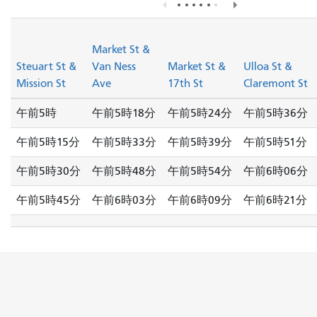
Market St &
Steuart St &
Van Ness
Market St &
Ulloa St &
Mission St
Ave
17th St
Claremont St
午前5時
午前5時18分
午前5時24分
午前5時36分
午前5時15分
午前5時33分
午前5時39分
午前5時51分
午前5時30分
午前5時48分
午前5時54分
午前6時06分
午前5時45分
午前6時03分
午前6時09分
午前6時21分