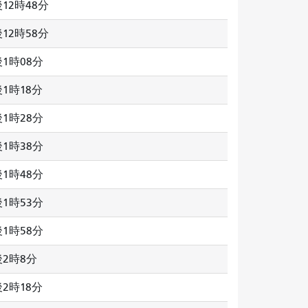
12時48分
12時58分
1時08分
1時18分
1時28分
1時38分
1時48分
1時53分
1時58分
2時8分
2時18分