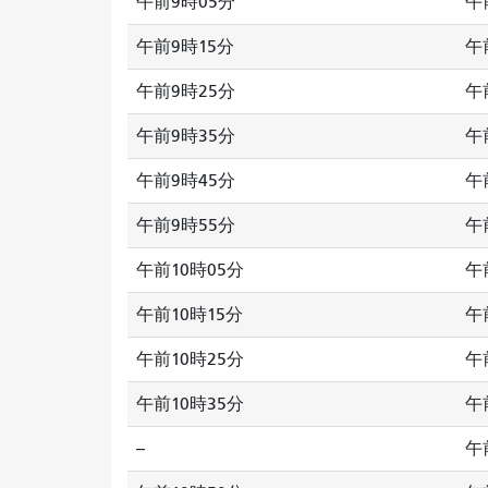
午前9時05分
午
午前9時15分
午
午前9時25分
午
午前9時35分
午
午前9時45分
午
午前9時55分
午
午前10時05分
午
午前10時15分
午
午前10時25分
午
午前10時35分
午
--
午