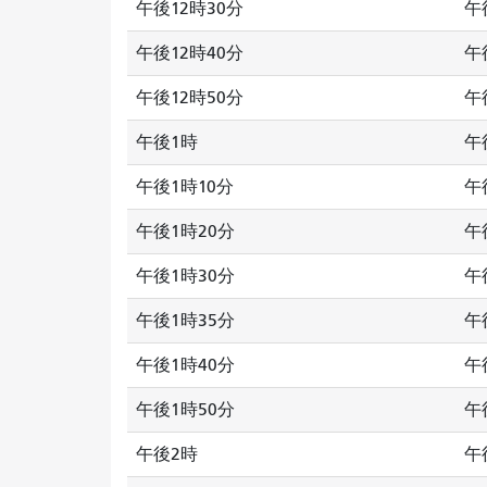
午後12時30分
午
午後12時40分
午
午後12時50分
午
午後1時
午
午後1時10分
午
午後1時20分
午
午後1時30分
午
午後1時35分
午
午後1時40分
午
午後1時50分
午
午後2時
午