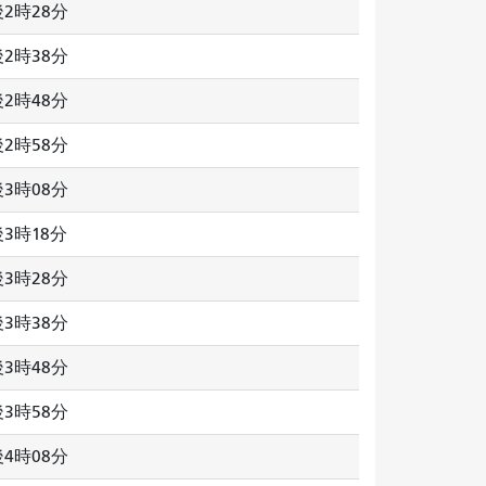
2時28分
2時38分
2時48分
2時58分
3時08分
3時18分
3時28分
3時38分
3時48分
3時58分
4時08分