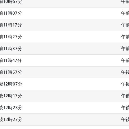
前10時57分
午前
前11時07分
午前
前11時17分
午前
前11時27分
午前
前11時37分
午前
前11時47分
午前
前11時57分
午後
後12時07分
午後
後12時17分
午後
後12時23分
午後
後12時27分
午後