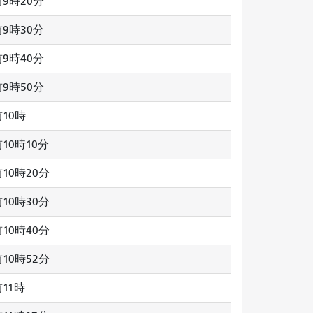
9時20分
9時30分
9時40分
9時50分
10時
10時10分
10時20分
10時30分
10時40分
10時52分
11時