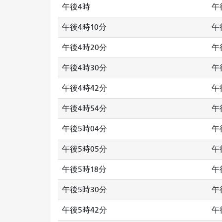
午後4時
午
午後4時10分
午
午後4時20分
午
午後4時30分
午
午後4時42分
午
午後4時54分
午
午後5時04分
午
午後5時05分
午
午後5時18分
午
午後5時30分
午
午後5時42分
午