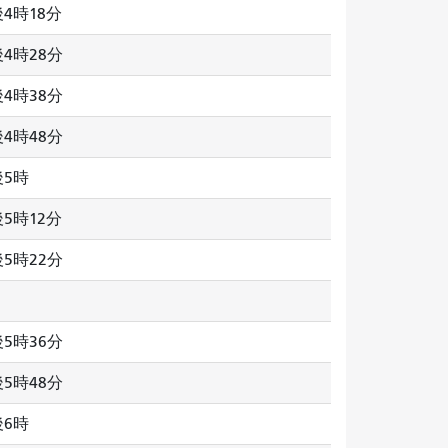
4時18分
4時28分
4時38分
4時48分
後5時
5時12分
5時22分
5時36分
5時48分
後6時