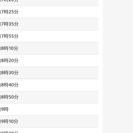
7時25分
7時35分
7時55分
8時10分
8時20分
8時30分
8時40分
8時50分
前9時
9時10分