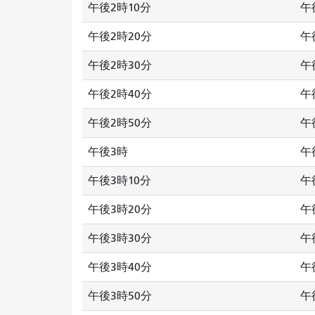
午後2時10分
午
午後2時20分
午
午後2時30分
午
午後2時40分
午
午後2時50分
午
午後3時
午
午後3時10分
午
午後3時20分
午
午後3時30分
午
午後3時40分
午
午後3時50分
午