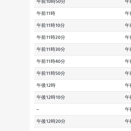
午前10時50分
午
午前11時
午
午前11時10分
午
午前11時20分
午
午前11時30分
午
午前11時40分
午
午前11時50分
午
午後12時
午
午後12時10分
午
--
午
午後12時20分
午