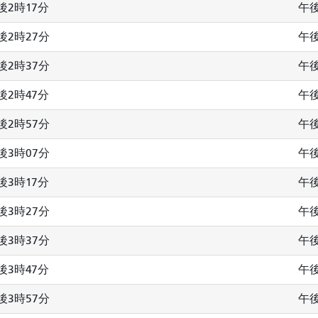
後2時17分
午後
後2時27分
午後
後2時37分
午後
後2時47分
午後
後2時57分
午後
後3時07分
午後
後3時17分
午後
後3時27分
午後
後3時37分
午後
後3時47分
午後
後3時57分
午後