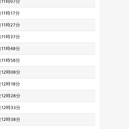
11時07分
11時17分
11時27分
11時37分
11時48分
11時58分
12時08分
12時18分
12時28分
12時33分
12時38分