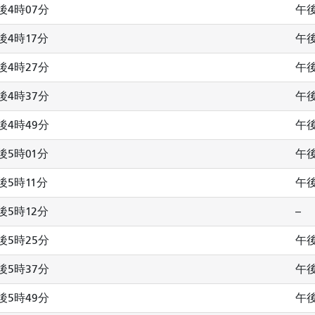
後4時07分
午後
後4時17分
午後
後4時27分
午後
後4時37分
午後
後4時49分
午
後5時01分
午後
後5時11分
午後
後5時12分
--
後5時25分
午後
後5時37分
午後
後5時49分
午