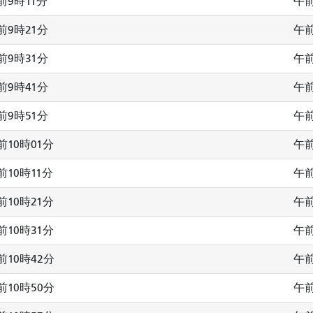
前9時11分
午前
前9時21分
午前
前9時31分
午前
前9時41分
午前
前9時51分
午前
前10時01分
午前
前10時11分
午前
前10時21分
午前
前10時31分
午前
前10時42分
午前
前10時50分
午前