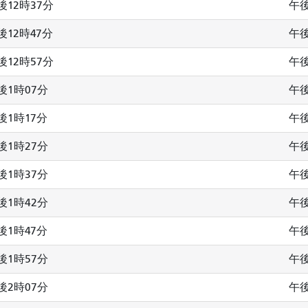
後12時37分
午後
後12時47分
午後
後12時57分
午後
後1時07分
午後
後1時17分
午後
後1時27分
午後
後1時37分
午後
後1時42分
午後
後1時47分
午後
後1時57分
午後
後2時07分
午後