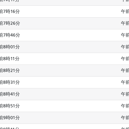
前7時16分
午前
前7時26分
午前
前7時46分
午前
前8時01分
午前
前8時11分
午前
前8時21分
午前
前8時31分
午前
前8時41分
午前
前8時51分
午
前9時01分
午前