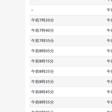
--
午
午前7時20分
午
午前7時40分
午
午前7時55分
午
午前8時05分
午
午前8時15分
午
午前8時25分
午
午前8時35分
午
午前8時45分
午
午前8時55分
午