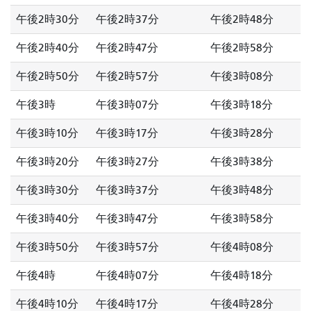
午後2時30分
午後2時37分
午後2時48分
午後2時40分
午後2時47分
午後2時58分
午後2時50分
午後2時57分
午後3時08分
午後3時
午後3時07分
午後3時18分
午後3時10分
午後3時17分
午後3時28分
午後3時20分
午後3時27分
午後3時38分
午後3時30分
午後3時37分
午後3時48分
午後3時40分
午後3時47分
午後3時58分
午後3時50分
午後3時57分
午後4時08分
午後4時
午後4時07分
午後4時18分
午後4時10分
午後4時17分
午後4時28分