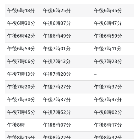
午後6時18分
午後6時25分
午後6時35分
午後6時30分
午後6時37分
午後6時47分
午後6時42分
午後6時49分
午後6時59分
午後6時54分
午後7時01分
午後7時11分
午後7時06分
午後7時13分
午後7時23分
午後7時13分
午後7時20分
--
午後7時20分
午後7時27分
午後7時37分
午後7時30分
午後7時37分
午後7時47分
午後7時45分
午後7時52分
午後8時02分
午後8時
午後8時07分
午後8時17分
午後8時15分
午後8時22分
午後8時32分