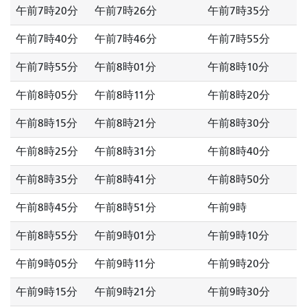
午前7時20分
午前7時26分
午前7時35分
午前7時40分
午前7時46分
午前7時55分
午前7時55分
午前8時01分
午前8時10分
午前8時05分
午前8時11分
午前8時20分
午前8時15分
午前8時21分
午前8時30分
午前8時25分
午前8時31分
午前8時40分
午前8時35分
午前8時41分
午前8時50分
午前8時45分
午前8時51分
午前9時
午前8時55分
午前9時01分
午前9時10分
午前9時05分
午前9時11分
午前9時20分
午前9時15分
午前9時21分
午前9時30分