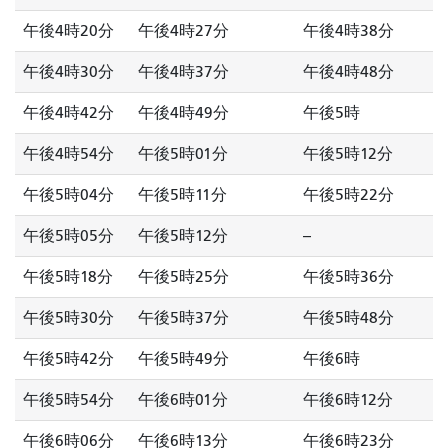
午後4時20分
午後4時27分
午後4時38分
午後4時30分
午後4時37分
午後4時48分
午後4時42分
午後4時49分
午後5時
午後4時54分
午後5時01分
午後5時12分
午後5時04分
午後5時11分
午後5時22分
午後5時05分
午後5時12分
--
午後5時18分
午後5時25分
午後5時36分
午後5時30分
午後5時37分
午後5時48分
午後5時42分
午後5時49分
午後6時
午後5時54分
午後6時01分
午後6時12分
午後6時06分
午後6時13分
午後6時23分