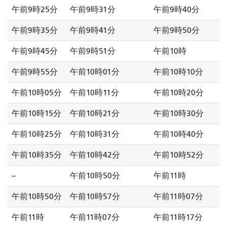
午前9時25分
午前9時31分
午前9時40分
午前9時35分
午前9時41分
午前9時50分
午前9時45分
午前9時51分
午前10時
午前9時55分
午前10時01分
午前10時10分
午前10時05分
午前10時11分
午前10時20分
午前10時15分
午前10時21分
午前10時30分
午前10時25分
午前10時31分
午前10時40分
午前10時35分
午前10時42分
午前10時52分
--
午前10時50分
午前11時
午前10時50分
午前10時57分
午前11時07分
午前11時
午前11時07分
午前11時17分