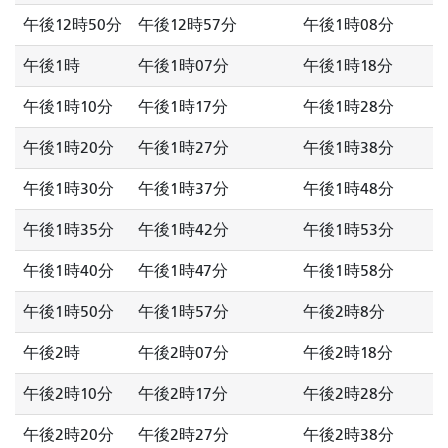
午後12時50分
午後12時57分
午後1時08分
午後1時
午後1時07分
午後1時18分
午後1時10分
午後1時17分
午後1時28分
午後1時20分
午後1時27分
午後1時38分
午後1時30分
午後1時37分
午後1時48分
午後1時35分
午後1時42分
午後1時53分
午後1時40分
午後1時47分
午後1時58分
午後1時50分
午後1時57分
午後2時8分
午後2時
午後2時07分
午後2時18分
午後2時10分
午後2時17分
午後2時28分
午後2時20分
午後2時27分
午後2時38分