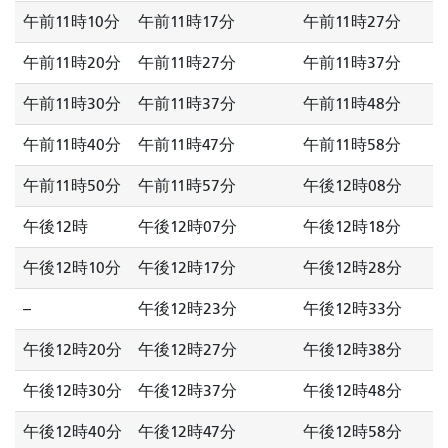
午前11時10分
午前11時17分
午前11時27分
午前11時20分
午前11時27分
午前11時37分
午前11時30分
午前11時37分
午前11時48分
午前11時40分
午前11時47分
午前11時58分
午前11時50分
午前11時57分
午後12時08分
午後12時
午後12時07分
午後12時18分
午後12時10分
午後12時17分
午後12時28分
--
午後12時23分
午後12時33分
午後12時20分
午後12時27分
午後12時38分
午後12時30分
午後12時37分
午後12時48分
午後12時40分
午後12時47分
午後12時58分