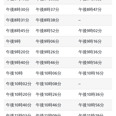
午後8時30分
午後8時37分
午後8時47分
午後8時31分
午後8時38分
--
午後8時45分
午後8時52分
午後9時02分
午後9時
午後9時06分
午後9時16分
午後9時20分
午後9時26分
午後9時36分
午後9時40分
午後9時46分
午後9時56分
午後10時
午後10時06分
午後10時16分
午後10時02分
午後10時08分
--
午後10時20分
午後10時26分
午後10時36分
午後10時40分
午後10時46分
午後10時56分
午後11時03分
午後11時09分
午後11時19分