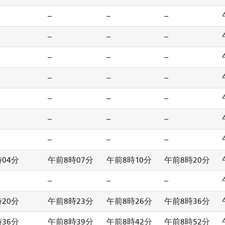
--
--
--
--
--
--
--
--
--
--
--
--
--
--
--
--
--
--
--
--
--
04分
午前8時07分
午前8時10分
午前8時20分
--
--
--
20分
午前8時23分
午前8時26分
午前8時36分
36分
午前8時39分
午前8時42分
午前8時52分