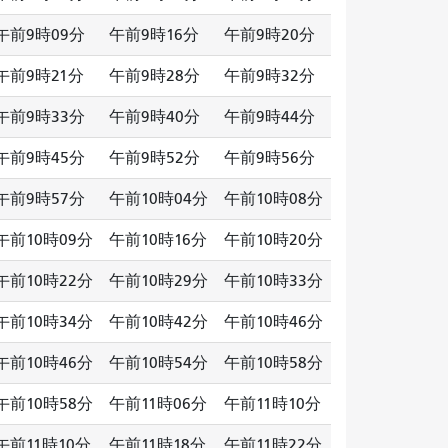
午前9時09分
午前9時16分
午前9時20分
午前9時21分
午前9時28分
午前9時32分
午前9時33分
午前9時40分
午前9時44分
午前9時45分
午前9時52分
午前9時56分
午前9時57分
午前10時04分
午前10時08分
午前10時09分
午前10時16分
午前10時20分
午前10時22分
午前10時29分
午前10時33分
午前10時34分
午前10時42分
午前10時46分
午前10時46分
午前10時54分
午前10時58分
午前10時58分
午前11時06分
午前11時10分
午前11時10分
午前11時18分
午前11時22分