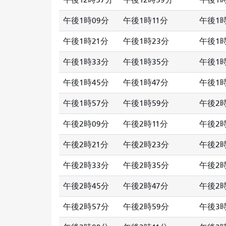
午後12時57分
午後12時59分
午後1時
午後1時09分
午後1時11分
午後1時
午後1時21分
午後1時23分
午後1時
午後1時33分
午後1時35分
午後1時
午後1時45分
午後1時47分
午後1時
午後1時57分
午後1時59分
午後2時
午後2時09分
午後2時11分
午後2時
午後2時21分
午後2時23分
午後2時
午後2時33分
午後2時35分
午後2時
午後2時45分
午後2時47分
午後2時
午後2時57分
午後2時59分
午後3時