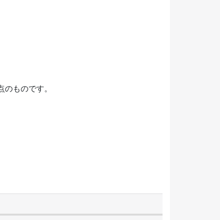
点のものです。