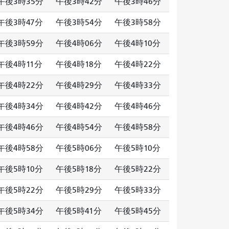
午後3時35分
午後3時42分
午後3時46分
午後3時47分
午後3時54分
午後3時58分
午後3時59分
午後4時06分
午後4時10分
午後4時11分
午後4時18分
午後4時22分
午後4時22分
午後4時29分
午後4時33分
午後4時34分
午後4時42分
午後4時46分
午後4時46分
午後4時54分
午後4時58分
午後4時58分
午後5時06分
午後5時10分
午後5時10分
午後5時18分
午後5時22分
午後5時22分
午後5時29分
午後5時33分
午後5時34分
午後5時41分
午後5時45分