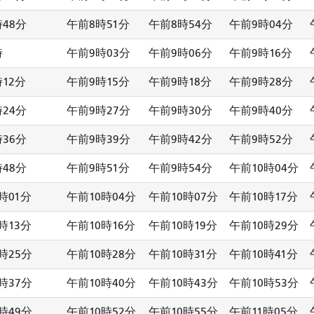
48分
午前8時51分
午前8時54分
午前9時04分
時
午前9時03分
午前9時06分
午前9時16分
12分
午前9時15分
午前9時18分
午前9時28分
24分
午前9時27分
午前9時30分
午前9時40分
36分
午前9時39分
午前9時42分
午前9時52分
48分
午前9時51分
午前9時54分
午前10時04分
時01分
午前10時04分
午前10時07分
午前10時17分
時13分
午前10時16分
午前10時19分
午前10時29分
時25分
午前10時28分
午前10時31分
午前10時41分
時37分
午前10時40分
午前10時43分
午前10時53分
時49分
午前10時52分
午前10時55分
午前11時05分