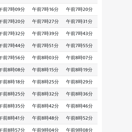
午前7時09分
午前7時16分
午前7時20分
午前7時20分
午前7時27分
午前7時31分
午前7時32分
午前7時39分
午前7時43分
午前7時44分
午前7時51分
午前7時55分
午前7時56分
午前8時03分
午前8時07分
午前8時08分
午前8時15分
午前8時19分
午前8時18分
午前8時25分
午前8時29分
午前8時25分
午前8時32分
午前8時36分
午前8時35分
午前8時42分
午前8時46分
午前8時41分
午前8時48分
午前8時52分
午前8時57分
午前9時04分
午前9時08分