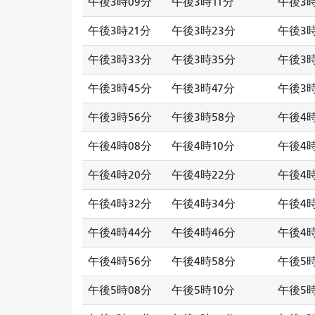
午後3時09分
午後3時11分
午後3時
午後3時21分
午後3時23分
午後3時
午後3時33分
午後3時35分
午後3時
午後3時45分
午後3時47分
午後3時
午後3時56分
午後3時58分
午後4
午後4時08分
午後4時10分
午後4時
午後4時20分
午後4時22分
午後4時
午後4時32分
午後4時34分
午後4時
午後4時44分
午後4時46分
午後4時
午後4時56分
午後4時58分
午後5
午後5時08分
午後5時10分
午後5時