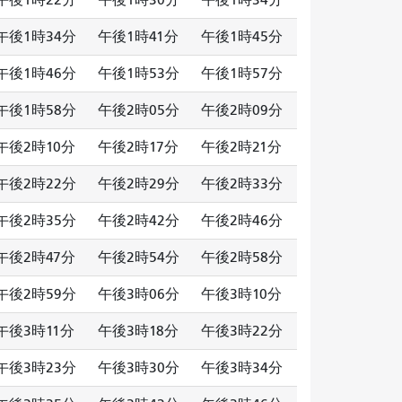
午後1時22分
午後1時30分
午後1時34分
午後1時34分
午後1時41分
午後1時45分
午後1時46分
午後1時53分
午後1時57分
午後1時58分
午後2時05分
午後2時09分
午後2時10分
午後2時17分
午後2時21分
午後2時22分
午後2時29分
午後2時33分
午後2時35分
午後2時42分
午後2時46分
午後2時47分
午後2時54分
午後2時58分
午後2時59分
午後3時06分
午後3時10分
午後3時11分
午後3時18分
午後3時22分
午後3時23分
午後3時30分
午後3時34分