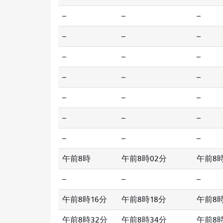
--
--
--
--
--
--
--
--
--
--
--
--
--
--
--
--
--
--
--
--
--
午前8時
午前8時02分
午前8時
--
--
--
午前8時16分
午前8時18分
午前8時
午前8時32分
午前8時34分
午前8時