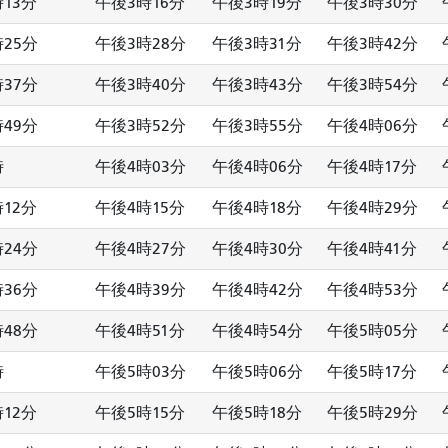
13分
午後3時16分
午後3時19分
午後3時30分
25分
午後3時28分
午後3時31分
午後3時42分
37分
午後3時40分
午後3時43分
午後3時54分
49分
午後3時52分
午後3時55分
午後4時06分
時
午後4時03分
午後4時06分
午後4時17分
12分
午後4時15分
午後4時18分
午後4時29分
24分
午後4時27分
午後4時30分
午後4時41分
36分
午後4時39分
午後4時42分
午後4時53分
48分
午後4時51分
午後4時54分
午後5時05分
時
午後5時03分
午後5時06分
午後5時17分
12分
午後5時15分
午後5時18分
午後5時29分