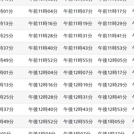
時01分
午前11時04分
午前11時07分
午前11時17分
時13分
午前11時16分
午前11時19分
午前11時29分
時25分
午前11時28分
午前11時31分
午前11時41分
時37分
午前11時40分
午前11時43分
午前11時53分
時49分
午前11時52分
午前11時55分
午後12時05分
時01分
午後12時04分
午後12時07分
午後12時17分
時13分
午後12時16分
午後12時19分
午後12時29分
時25分
午後12時28分
午後12時31分
午後12時41分
時37分
午後12時40分
午後12時43分
午後12時53分
時49分
午後12時52分
午後12時55分
午後1時05分