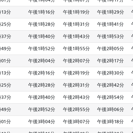
01分
午後1時04分
午後1時07分
午後1時17分
13分
午後1時16分
午後1時19分
午後1時29分
25分
午後1時28分
午後1時31分
午後1時41分
37分
午後1時40分
午後1時43分
午後1時53分
49分
午後1時52分
午後1時55分
午後2時05分
01分
午後2時04分
午後2時07分
午後2時17分
13分
午後2時16分
午後2時19分
午後2時30分
25分
午後2時28分
午後2時31分
午後2時42分
37分
午後2時40分
午後2時43分
午後2時54分
49分
午後2時52分
午後2時55分
午後3時06分
01分
午後3時04分
午後3時07分
午後3時18分