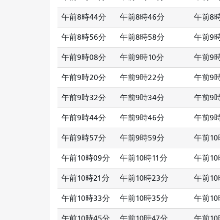
午前8時44分
午前8時46分
午前8時
午前8時56分
午前8時58分
午前9
午前9時08分
午前9時10分
午前9時
午前9時20分
午前9時22分
午前9時
午前9時32分
午前9時34分
午前9時
午前9時44分
午前9時46分
午前9時
午前9時57分
午前9時59分
午前10
午前10時09分
午前10時11分
午前10
午前10時21分
午前10時23分
午前10
午前10時33分
午前10時35分
午前10
午前10時45分
午前10時47分
午前10