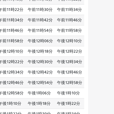
午前11時22分
午前11時30分
午前11時34分
午前11時34分
午前11時42分
午前11時46分
午前11時46分
午前11時54分
午前11時58分
午前11時58分
午後12時06分
午後12時10分
午後12時10分
午後12時18分
午後12時22分
午後12時22分
午後12時30分
午後12時34分
午後12時34分
午後12時42分
午後12時46分
午後12時46分
午後12時54分
午後12時58分
午後12時58分
午後1時06分
午後1時10分
午後1時10分
午後1時18分
午後1時22分