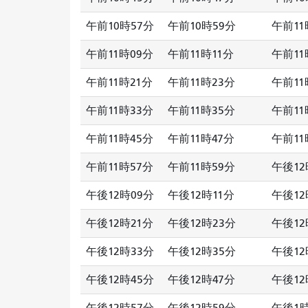
午前10時57分
午前10時59分
午前11
午前11時09分
午前11時11分
午前11
午前11時21分
午前11時23分
午前11
午前11時33分
午前11時35分
午前11
午前11時45分
午前11時47分
午前11
午前11時57分
午前11時59分
午後12
午後12時09分
午後12時11分
午後12
午後12時21分
午後12時23分
午後12
午後12時33分
午後12時35分
午後12
午後12時45分
午後12時47分
午後12