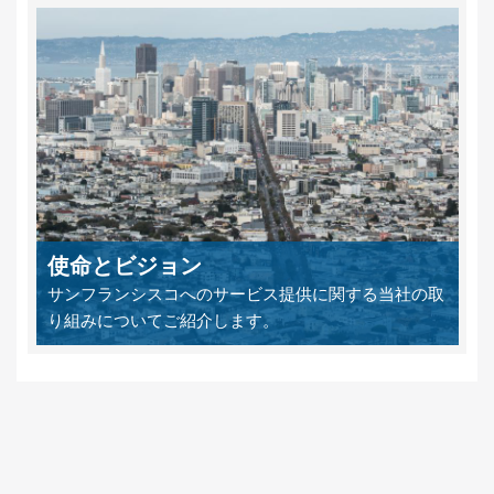
使命とビジョン
サンフランシスコへのサービス提供に関する当社の取
り組みについてご紹介します。