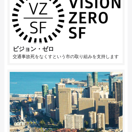
ビジョン・ゼロ
交通事故死をなくすという市の取り組みを支持します