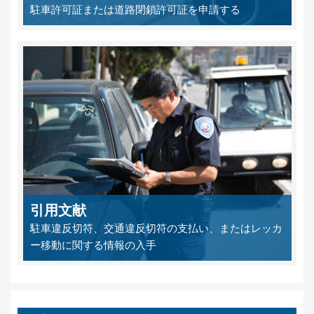
駐車許可証または道路閉鎖許可証を申請する
引用文献
駐車違反切符、交通違反切符の支払い、またはレッカ
ー移動に関する情報の入手