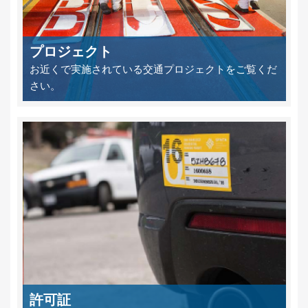
プロジェクト
お近くで実施されている交通プロジェクトをご覧くだ
さい。
許可証