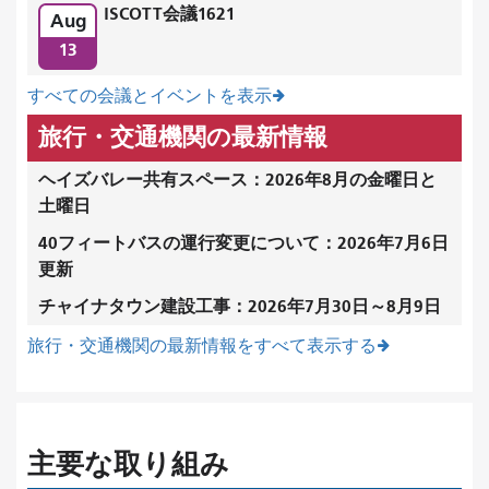
ISCOTT会議1621
Aug
13
すべての会議とイベントを表示
旅行・交通機関の最新情報
ヘイズバレー共有スペース：2026年8月の金曜日と
土曜日
40フィートバスの運行変更について：2026年7月6日
更新
チャイナタウン建設工事：2026年7月30日～8月9日
旅行・交通機関の最新情報をすべて表示する
主要な取り組み