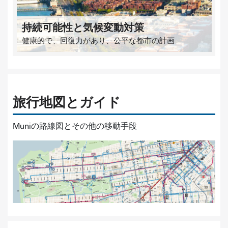
持続可能性と気候変動対策
健康的で、回復力があり、公平な都市の計画
旅行地図とガイド
Muniの路線図とその他の移動手段