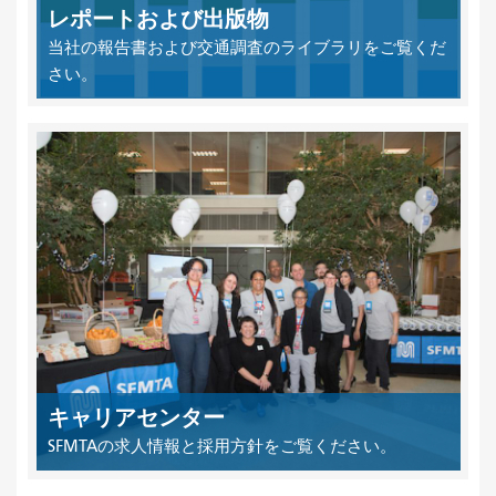
レポートおよび出版物
当社の報告書および交通調査のライブラリをご覧くだ
さい。
キャリアセンター
SFMTAの求人情報と採用方針をご覧ください。