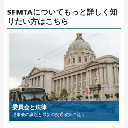
SFMTAについてもっと詳しく知
りたい方はこちら
委員会と法律
理事会の議題と最新の交通政策に従う