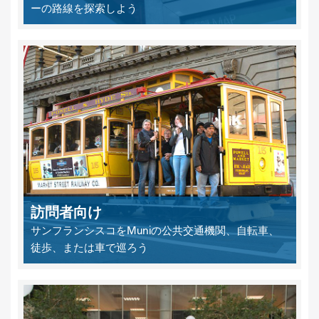
ーの路線を探索しよう
訪問者向け
サンフランシスコをMuniの公共交通機関、自転車、
徒歩、または車で巡ろう