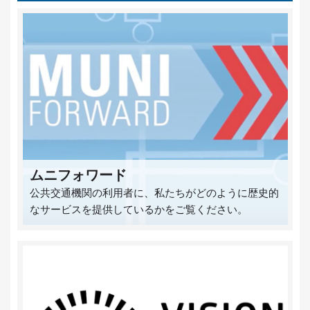
ムニフォワード
公共交通機関の利用者に、私たちがどのように歴史的
なサービスを提供しているかをご覧ください。