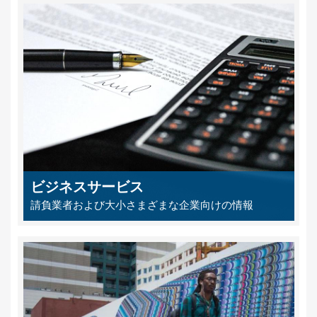
ビジネスサービス
請負業者および大小さまざまな企業向けの情報