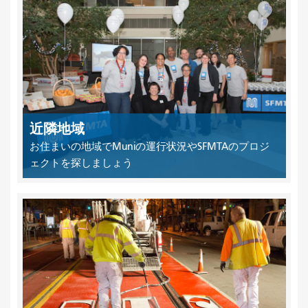
近隣地域
お住まいの地域でMuniの運行状況やSFMTAのプロジ
ェクトを探しましょう