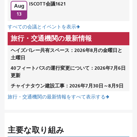
ISCOTT会議1621
Aug
13
すべての会議とイベントを表示
旅行・交通機関の最新情報
ヘイズバレー共有スペース：2026年8月の金曜日と
土曜日
40フィートバスの運行変更について：2026年7月6日
更新
チャイナタウン建設工事：2026年7月30日～8月9日
旅行・交通機関の最新情報をすべて表示する
主要な取り組み