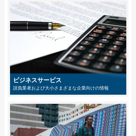
ビジネスサービス
請負業者および大小さまざまな企業向けの情報