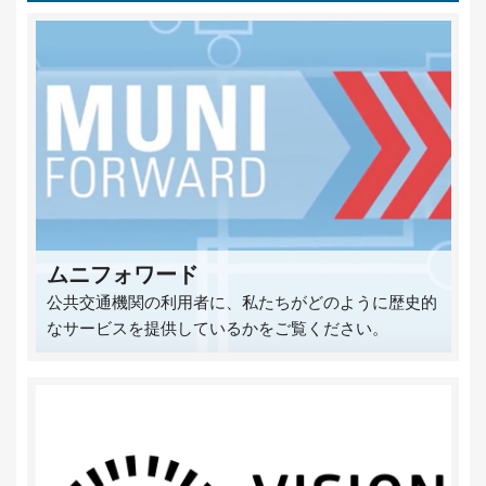
ムニフォワード
公共交通機関の利用者に、私たちがどのように歴史的
なサービスを提供しているかをご覧ください。