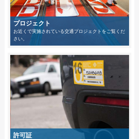
プロジェクト
お近くで実施されている交通プロジェクトをご覧くだ
さい。
許可証