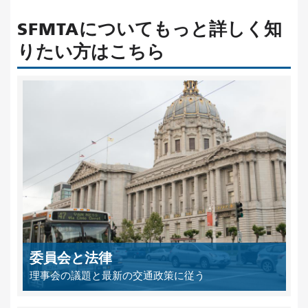
SFMTAについてもっと詳しく知
りたい方はこちら
委員会と法律
理事会の議題と最新の交通政策に従う