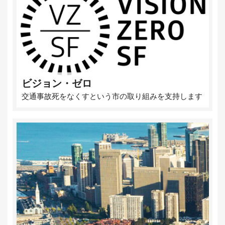
ビジョン・ゼロ
交通事故死をなくすという市の取り組みを支持します