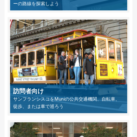
ーの路線を探索しよう
訪問者向け
サンフランシスコをMuniの公共交通機関、自転車、
徒歩、または車で巡ろう