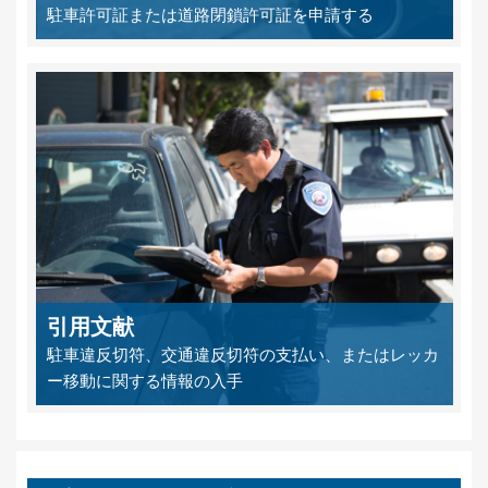
駐車許可証または道路閉鎖許可証を申請する
引用文献
駐車違反切符、交通違反切符の支払い、またはレッカ
ー移動に関する情報の入手