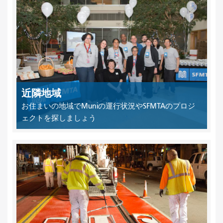
近隣地域
お住まいの地域でMuniの運行状況やSFMTAのプロジ
ェクトを探しましょう