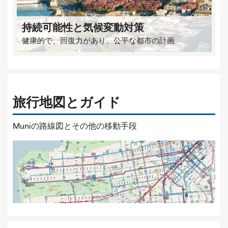
持続可能性と気候変動対策
健康的で、回復力があり、公平な都市の計画
旅行地図とガイド
Muniの路線図とその他の移動手段