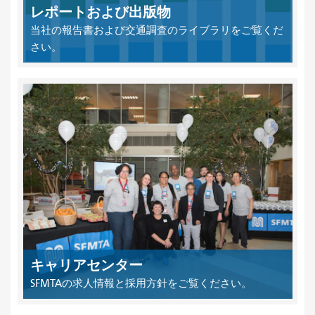
レポートおよび出版物
当社の報告書および交通調査のライブラリをご覧くだ
さい。
キャリアセンター
SFMTAの求人情報と採用方針をご覧ください。