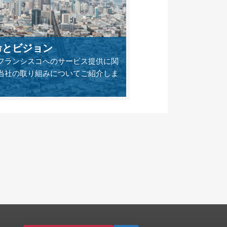
命とビジョン
フランシスコへのサービス提供に関
当社の取り組みについてご紹介しま