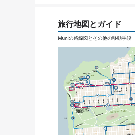
旅行地図とガイド
Muniの路線図とその他の移動手段