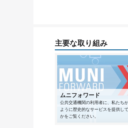
主要な取り組み
ムニフォワード
公共交通機関の利用者に、私たち
ように歴史的なサービスを提供し
かをご覧ください。