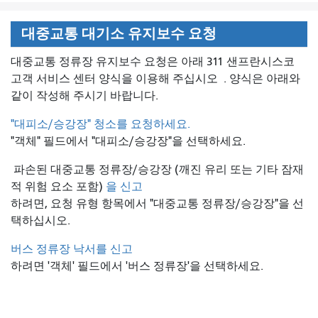
대중교통 대기소 유지보수 요청
대중교통 정류장 유지보수 요청은 아래 311 샌프란시스코
고객 서비스 센터 양식을 이용해 주십시오
. 양식은 아래와
같이 작성해 주시기 바랍니다.
"대피소/승강장" 청소를 요청하세요.
"객체" 필드에서 "대피소/승강장"을 선택하세요.
파손된 대중교통 정류장/승강장 (깨진 유리 또는 기타 잠재
적 위험 요소 포함)
을 신고
하려면, 요청 유형 항목에서 "대중교통 정류장/승강장"을 선
택하십시오.
버스 정류장 낙서를 신고
하려면 '객체' 필드에서 '버스 정류장'을 선택하세요.