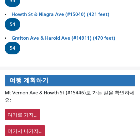
54
Howth St & Niagra Ave (#15040) (421 feet)
54
Grafton Ave & Harold Ave (#14911) (470 feet)
54
여행 계획하기
Mt Vernon Ave & Howth St (#15446)로 가는 길을 확인하세
요:
여기로 가자...
여기서 나가자...