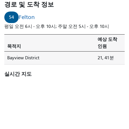
경로 및 도착 정보
Felton
54
평일 오전 6시 - 오후 10시; 주말 오전 5시 - 오후 10시
예상 도착
목적지
인원
Bayview District
21, 41분
실시간 지도