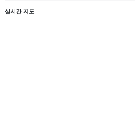
실시간 지도