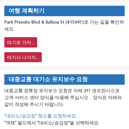
여행 계획하기
Park Presidio Blvd & Balboa St (#15947)로 가는 길을 확인하
세요.
여기로 가자...
여기서 나가자...
대중교통 대기소 유지보수 요청
대중교통 정류장 유지보수 요청은 아래 311 샌프란시스코
고객 서비스 센터 양식을 이용해 주십시오
. 양식은 아래와
같이 작성해 주시기 바랍니다.
"대피소/승강장" 청소를 요청하세요.
"객체" 필드에서 "대피소/승강장"을 선택하세요.