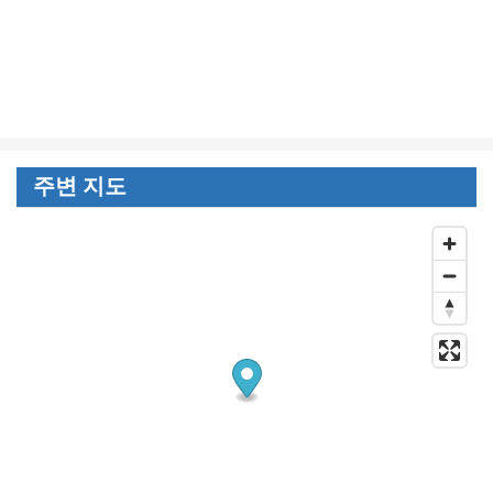
주변 지도