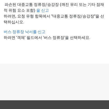
파손된 대중교통 정류장/승강장 (깨진 유리 또는 기타 잠재
적 위험 요소 포함)
을 신고
하려면, 요청 유형 항목에서 "대중교통 정류장/승강장"을 선
택하십시오.
버스 정류장 낙서를 신고
하려면 '객체' 필드에서 '버스 정류장'을 선택하세요.