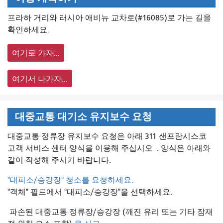
프라하 거리와 러시아 애비뉴 교차로(#16085)로 가는 길을
확인하세요.
여기로 가자...
여기서 나가자...
대중교통 대기소 유지보수 요청
대중교통 정류장 유지보수 요청은 아래 311 샌프란시스코
고객 서비스 센터 양식을 이용해 주십시오
. 양식은 아래와
같이 작성해 주시기 바랍니다.
"대피소/승강장" 청소를 요청하세요.
"객체" 필드에서 "대피소/승강장"을 선택하세요.
파손된 대중교통 정류장/승강장 (깨진 유리 또는 기타 잠재