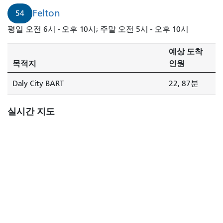
Felton
54
평일 오전 6시 - 오후 10시; 주말 오전 5시 - 오후 10시
예상 도착
목적지
인원
Daly City BART
22, 87분
실시간 지도