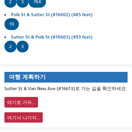
2
3
76X
Polk St & Sutter St (#16002) (485 feet)
19
Sutter St & Polk St (#16603) (493 feet)
2
3
여행 계획하기
Sutter St & Van Ness Ave (#16613)로 가는 길을 확인하세요:
여기로 가자...
여기서 나가자...