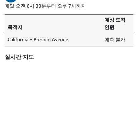
매일 오전 6시 30분부터 오후 7시까지
예상 도착
목적지
인원
California + Presidio Avenue
예측 불가
실시간 지도