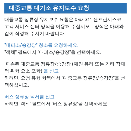
대중교통 대기소 유지보수 요청
대중교통 정류장 유지보수 요청은 아래 311 샌프란시스코
고객 서비스 센터 양식을 이용해 주십시오
. 양식은 아래와
같이 작성해 주시기 바랍니다.
"대피소/승강장" 청소를 요청하세요.
"객체" 필드에서 "대피소/승강장"을 선택하세요.
파손된 대중교통 정류장/승강장 (깨진 유리 또는 기타 잠재
적 위험 요소 포함)
을 신고
하려면, 요청 유형 항목에서 "대중교통 정류장/승강장"을 선
택하십시오.
버스 정류장 낙서를 신고
하려면 '객체' 필드에서 '버스 정류장'을 선택하세요.