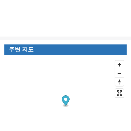
주변 지도