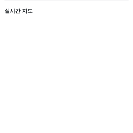
실시간 지도