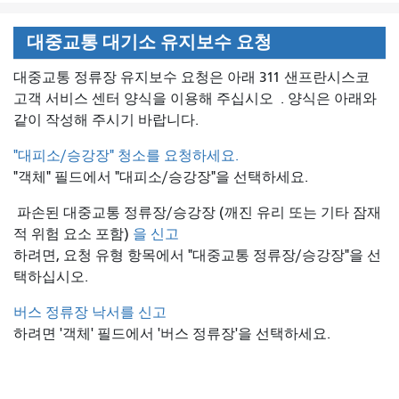
대중교통 대기소 유지보수 요청
대중교통 정류장 유지보수 요청은 아래 311 샌프란시스코
고객 서비스 센터 양식을 이용해 주십시오
. 양식은 아래와
같이 작성해 주시기 바랍니다.
"대피소/승강장" 청소를 요청하세요.
"객체" 필드에서 "대피소/승강장"을 선택하세요.
파손된 대중교통 정류장/승강장 (깨진 유리 또는 기타 잠재
적 위험 요소 포함)
을 신고
하려면, 요청 유형 항목에서 "대중교통 정류장/승강장"을 선
택하십시오.
버스 정류장 낙서를 신고
하려면 '객체' 필드에서 '버스 정류장'을 선택하세요.