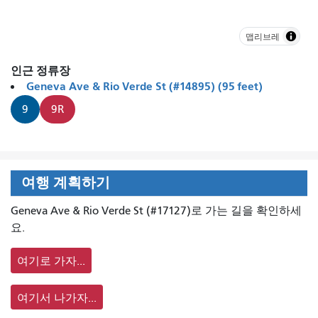
맵리브레
인근 정류장
Geneva Ave & Rio Verde St (#14895) (95 feet)
9
9R
여행 계획하기
Geneva Ave & Rio Verde St (#17127)로 가는 길을 확인하세
요.
여기로 가자...
여기서 나가자...