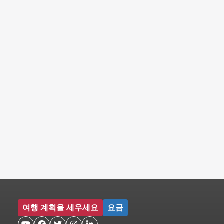
여행 계획을 세우세요
요금