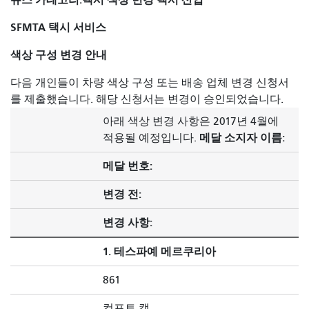
SFMTA 택시 서비스
색상 구성 변경 안내
다음 개인들이 차량 색상 구성 또는 배송 업체 변경 신청서
를 제출했습니다. 해당 신청서는 변경이 승인되었습니다.
아래 색상 변경 사항은 2017년 4월에
메달 소지자 이름:
적용될 예정입니다.
메달 번호:
변경 전:
변경 사항:
1. 테스파예 메르쿠리아
861
컴포트 캡