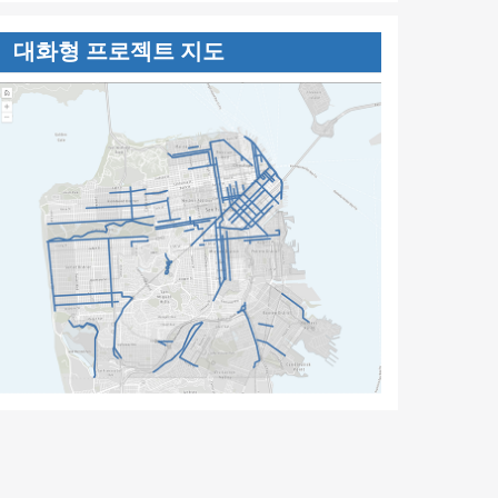
대화형 프로젝트 지도