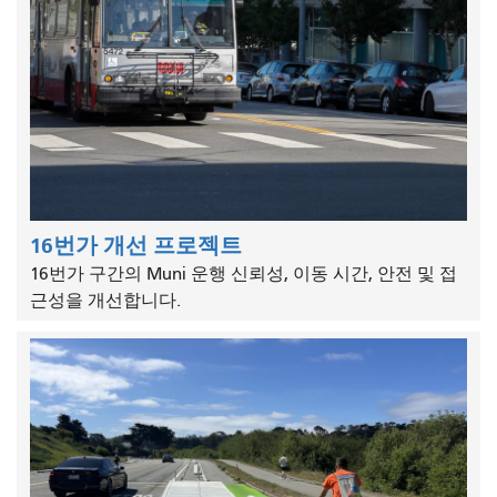
16번가 개선 프로젝트
16번가 구간의 Muni 운행 신뢰성, 이동 시간, 안전 및 접
근성을 개선합니다.