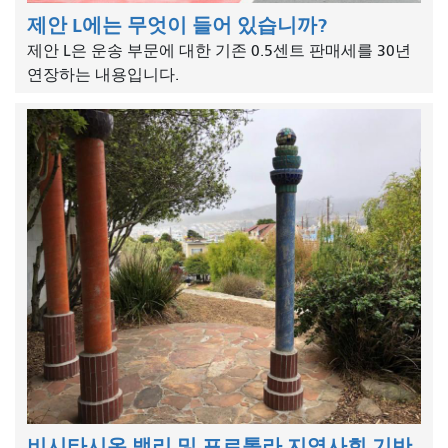
제안 L에는 무엇이 들어 있습니까?
제안 L은 운송 부문에 대한 기존 0.5센트 판매세를 30년
연장하는 내용입니다.
비시타시온 밸리 및 포르톨라 지역사회 기반