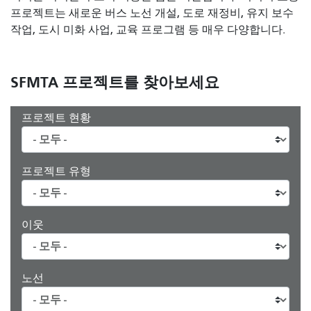
프로젝트는 새로운 버스 노선 개설, 도로 재정비, 유지 보수
작업, 도시 미화 사업, 교육 프로그램 등 매우 다양합니다.
SFMTA 프로젝트를 찾아보세요
프로젝트 현황
프로젝트 유형
이웃
노선