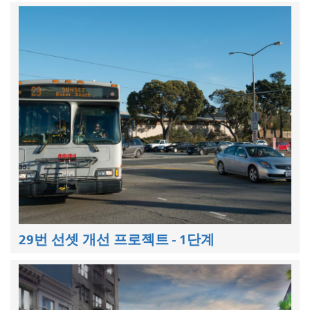
29번 선셋 개선 프로젝트 - 1단계