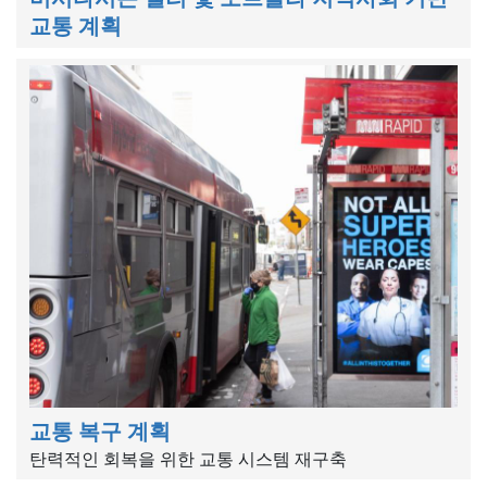
교통 계획
교통 복구 계획
탄력적인 회복을 위한 교통 시스템 재구축