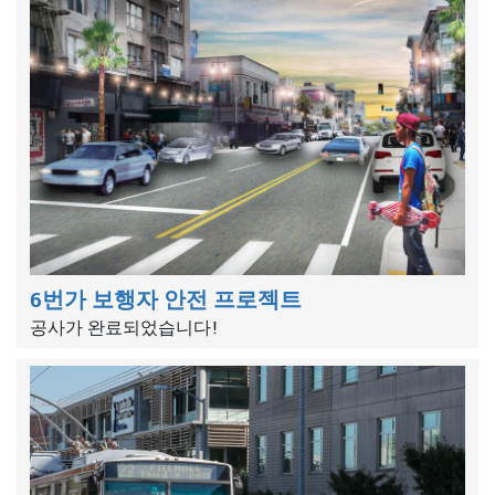
6번가 보행자 안전 프로젝트
공사가 완료되었습니다!