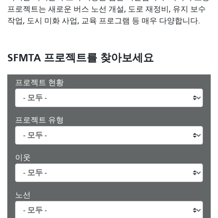
프로젝트는 새로운 버스 노선 개설, 도로 재정비, 유지 보수
작업, 도시 미화 사업, 교육 프로그램 등 매우 다양합니다.
SFMTA 프로젝트를 찾아보세요
프로젝트 현황
프로젝트 유형
이웃
노선