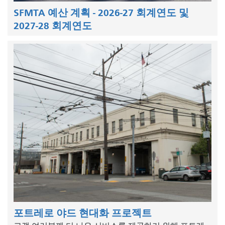
SFMTA 예산 계획 - 2026-27 회계연도 및
2027-28 회계연도
포트레로 야드 현대화 프로젝트