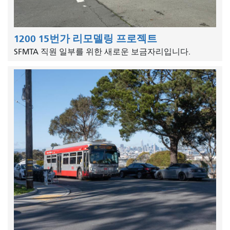
1200 15번가 리모델링 프로젝트
SFMTA 직원 일부를 위한 새로운 보금자리입니다.