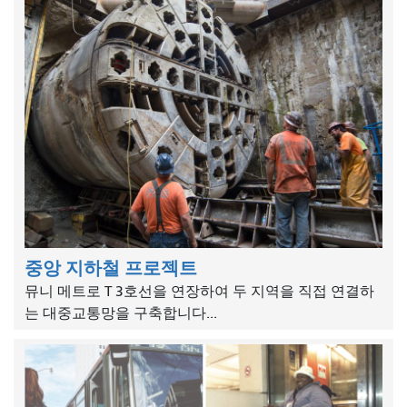
중앙 지하철 프로젝트
뮤니 메트로 T 3호선을 연장하여 두 지역을 직접 연결하
는 대중교통망을 구축합니다...