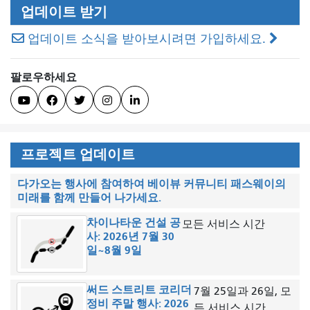
업데이트 받기
업데이트 소식을 받아보시려면 가입하세요.
팔로우하세요





프로젝트 업데이트
다가오는 행사에 참여하여 베이뷰 커뮤니티 패스웨이의
미래를 함께 만들어 나가세요.
차이나타운 건설 공
모든 서비스 시간
사: 2026년 7월 30
일~8월 9일
써드 스트리트 코리더
7월 25일과 26일, 모
정비 주말 행사: 2026
든 서비스 시간