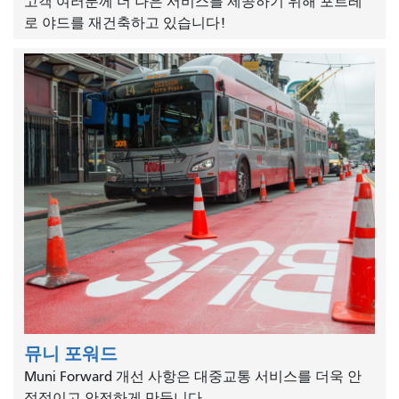
고객 여러분께 더 나은 서비스를 제공하기 위해 포트레
로 야드를 재건축하고 있습니다!
뮤니 포워드
Muni Forward 개선 사항은 대중교통 서비스를 더욱 안
정적이고 안전하게 만듭니다.