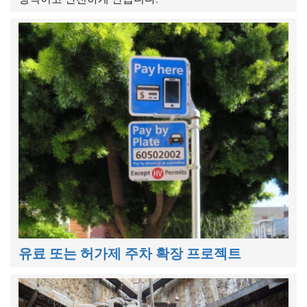
유료 또는 허가제 주차 확장 프로젝트