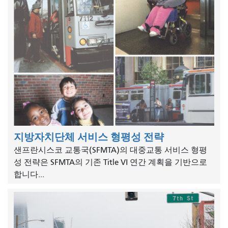
지방자치단체 서비스 형평성 전략
샌프란시스코 교통국(SFMTA)의 대중교통 서비스 형평
성 전략은 SFMTA의 기존 Title VI 연간 계획을 기반으로
합니다...