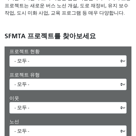
프로젝트는 새로운 버스 노선 개설, 도로 재정비, 유지 보수
작업, 도시 미화 사업, 교육 프로그램 등 매우 다양합니다.
SFMTA 프로젝트를 찾아보세요
프로젝트 현황
프로젝트 유형
이웃
노선