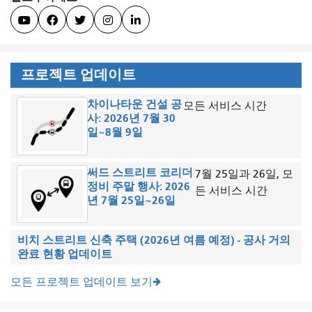





프로젝트 업데이트
차이나타운 건설 공
모든 서비스 시간
사: 2026년 7월 30
일~8월 9일
써드 스트리트 코리더
7월 25일과 26일, 모
정비 주말 행사: 2026
든 서비스 시간
년 7월 25일~26일
비치 스트리트 신축 주택 (2026년 여름 예정) - 공사 거의
완료 현황 업데이트
모든 프로젝트 업데이트 보기