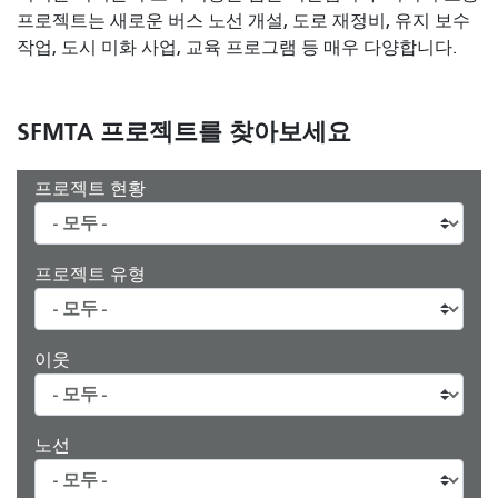
프로젝트는 새로운 버스 노선 개설, 도로 재정비, 유지 보수
작업, 도시 미화 사업, 교육 프로그램 등 매우 다양합니다.
SFMTA 프로젝트를 찾아보세요
프로젝트 현황
프로젝트 유형
이웃
노선