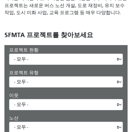
프로젝트는 새로운 버스 노선 개설, 도로 재정비, 유지 보수
작업, 도시 미화 사업, 교육 프로그램 등 매우 다양합니다.
SFMTA 프로젝트를 찾아보세요
프로젝트 현황
프로젝트 유형
이웃
노선