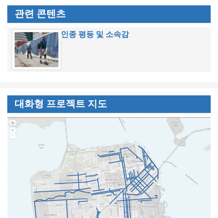
관련 콘텐츠
인종 평등 및 소속감
대화형 프로젝트 지도