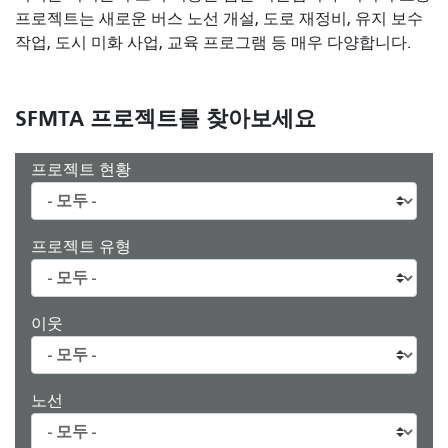
프로젝트는 새로운 버스 노선 개설, 도로 재정비, 유지 보수
작업, 도시 미화 사업, 교육 프로그램 등 매우 다양합니다.
SFMTA 프로젝트를 찾아보세요
프로젝트 현황
프로젝트 유형
이웃
노선