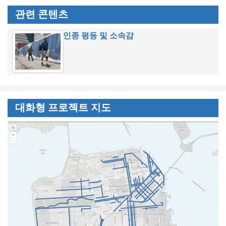
관련 콘텐츠
인종 평등 및 소속감
대화형 프로젝트 지도