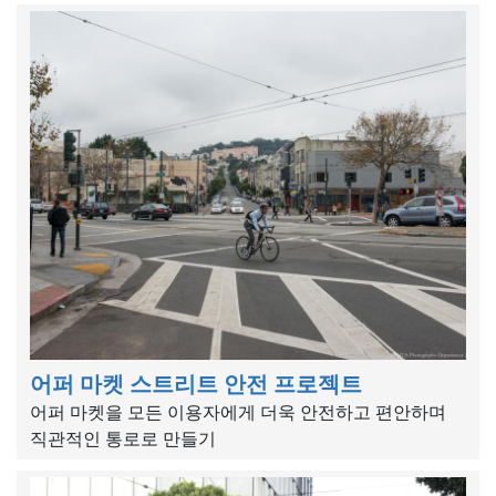
어퍼 마켓 스트리트 안전 프로젝트
어퍼 마켓을 모든 이용자에게 더욱 안전하고 편안하며
직관적인 통로로 만들기