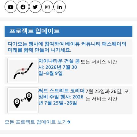





프로젝트 업데이트
다가오는 행사에 참여하여 베이뷰 커뮤니티 패스웨이의
미래를 함께 만들어 나가세요.
차이나타운 건설 공
모든 서비스 시간
사: 2026년 7월 30
일~8월 9일
써드 스트리트 코리더
7월 25일과 26일, 모
정비 주말 행사: 2026
든 서비스 시간
년 7월 25일~26일
모든 프로젝트 업데이트 보기