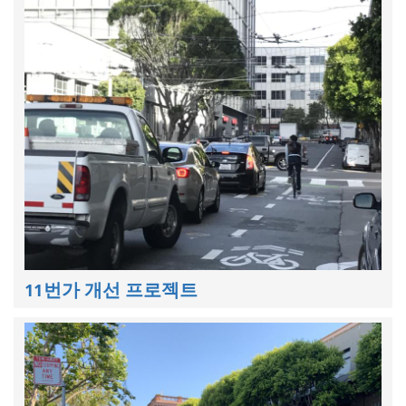
11번가 개선 프로젝트