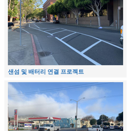
샌섬 및 배터리 연결 프로젝트