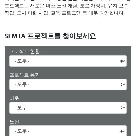
프로젝트는 새로운 버스 노선 개설, 도로 재정비, 유지 보수
작업, 도시 미화 사업, 교육 프로그램 등 매우 다양합니다.
SFMTA 프로젝트를 찾아보세요
프로젝트 현황
프로젝트 유형
이웃
노선