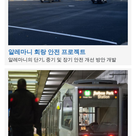
알레마니 회랑 안전 프로젝트
알레마니의 단기, 중기 및 장기 안전 개선 방안 개발