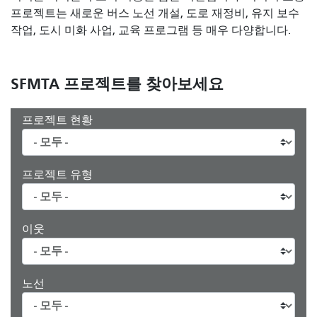
프로젝트는 새로운 버스 노선 개설, 도로 재정비, 유지 보수
작업, 도시 미화 사업, 교육 프로그램 등 매우 다양합니다.
SFMTA 프로젝트를 찾아보세요
프로젝트 현황
프로젝트 유형
이웃
노선