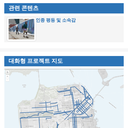
관련 콘텐츠
인종 평등 및 소속감
대화형 프로젝트 지도