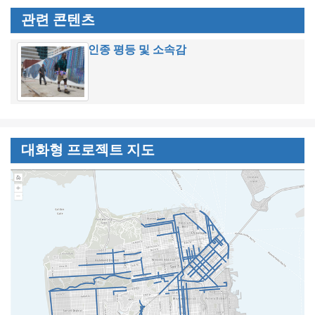
관련 콘텐츠
인종 평등 및 소속감
대화형 프로젝트 지도