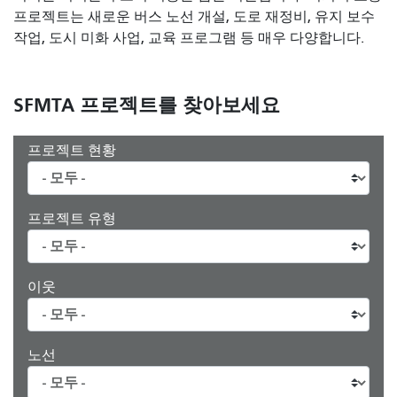
프로젝트는 새로운 버스 노선 개설, 도로 재정비, 유지 보수
작업, 도시 미화 사업, 교육 프로그램 등 매우 다양합니다.
SFMTA 프로젝트를 찾아보세요
프로젝트 현황
프로젝트 유형
이웃
노선