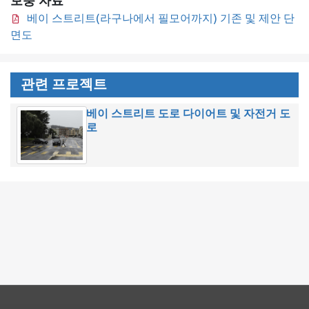
보충 자료
베이 스트리트(라구나에서 필모어까지) 기존 및 제안 단
면도
관련 프로젝트
베이 스트리트 도로 다이어트 및 자전거 도
로