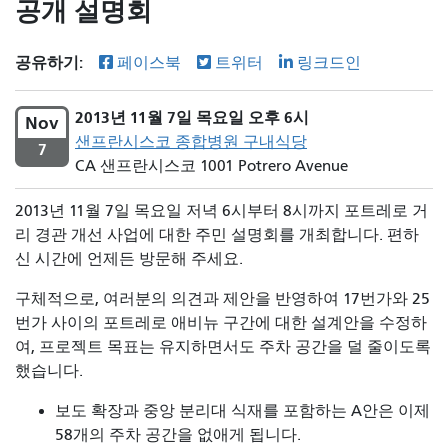
공개 설명회
공유하기:
페이스북
트위터
링크드인
2013년 11월 7일 목요일 오후 6시
Nov
샌프란시스코 종합병원 구내식당
7
CA 샌프란시스코 1001 Potrero Avenue
2013년 11월 7일 목요일 저녁 6시부터 8시까지 포트레로 거
리 경관 개선 사업에 대한 주민 설명회를 개최합니다. 편하
신 시간에 언제든 방문해 주세요.
구체적으로, 여러분의 의견과 제안을 반영하여 17번가와 25
번가 사이의 포트레로 애비뉴 구간에 대한 설계안을 수정하
여, 프로젝트 목표는 유지하면서도 주차 공간을 덜 줄이도록
했습니다.
보도 확장과 중앙 분리대 식재를 포함하는 A안은 이제
58개의 주차 공간을 없애게 됩니다.