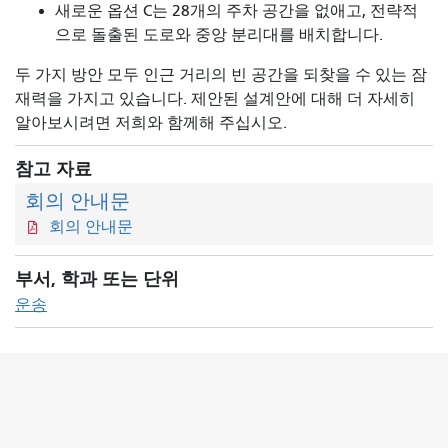
새로운 옵션 C는 28개의 주차 공간을 없애고, 전략적
으로 돌출된 도로와 중앙 분리대를 배치합니다.
두 가지 방안 모두 인근 거리의 빈 공간을 되찾을 수 있는 잠
재력을 가지고 있습니다. 제안된 설계안에 대해 더 자세히
알아보시려면 저희와 함께해 주십시오.
참고 자료
회의 안내문
회의 안내문
부서, 학과 또는 단위
운송