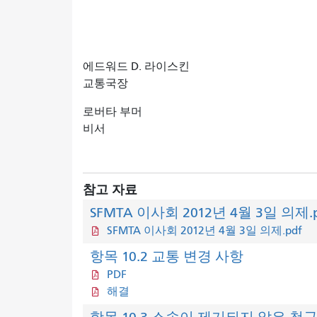
에드워드 D. 라이스킨
교통국장
로버타 부머
비서
참고 자료
SFMTA 이사회 2012년 4월 3일 의제.
SFMTA 이사회 2012년 4월 3일 의제.pdf
항목 10.2 교통 변경 사항
PDF
해결