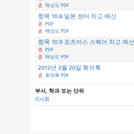
해상도 PDF
항목 10.8 일본 센터 차고 예산
PDF
해상도 PDF
항목 10.9 포츠머스 스퀘어 차고 예
PDF
해상도 PDF
2012년 3월 20일 회의록
회의록 PDF
부서, 학과 또는 단위
이사회