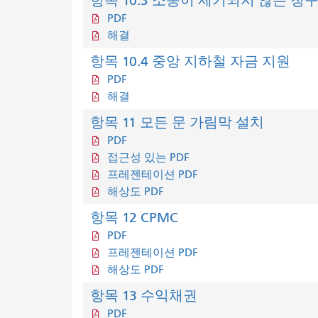
항목 10.3 소송이 제기되지 않은 청
PDF
해결
항목 10.4 중앙 지하철 자금 지원
PDF
해결
항목 11 모든 문 가림막 설치
PDF
접근성 있는 PDF
프레젠테이션 PDF
해상도 PDF
항목 12 CPMC
PDF
프레젠테이션 PDF
해상도 PDF
항목 13 수익채권
PDF