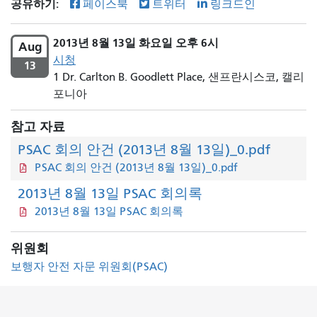
공유하기:
페이스북
트위터
링크드인
2013년 8월 13일 화요일 오후 6시
Aug
시청
13
1 Dr. Carlton B. Goodlett Place, 샌프란시스코, 캘리
포니아
참고 자료
PSAC 회의 안건 (2013년 8월 13일)_0.pdf
PSAC 회의 안건 (2013년 8월 13일)_0.pdf
2013년 8월 13일 PSAC 회의록
2013년 8월 13일 PSAC 회의록
위원회
보행자 안전 자문 위원회(PSAC)