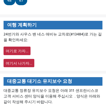
48
67
여행 계획하기
24번가와 사우스 밴 네스 애비뉴 교차로(#13484)로 가는 길
을 확인하세요:
여기로 가자...
여기서 나가자...
대중교통 대기소 유지보수 요청
대중교통 정류장 유지보수 요청은 아래 311 샌프란시스코
고객 서비스 센터 양식을 이용해 주십시오
. 양식은 아래와
같이 작성해 주시기 바랍니다.