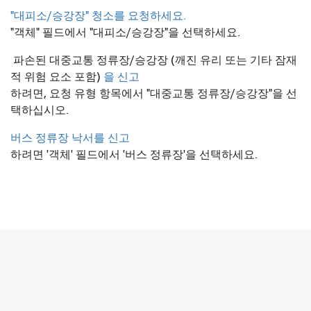
"대피소/승강장" 청소를 요청하세요.
"객체" 필드에서 "대피소/승강장"을 선택하세요.
파손된 대중교통 정류장/승강장 (깨진 유리 또는 기타 잠재
적 위험 요소 포함)
을 신고
하려면, 요청 유형 항목에서 "대중교통 정류장/승강장"을 선
택하십시오.
버스 정류장 낙서를 신고
하려면 '객체' 필드에서 '버스 정류장'을 선택하세요.