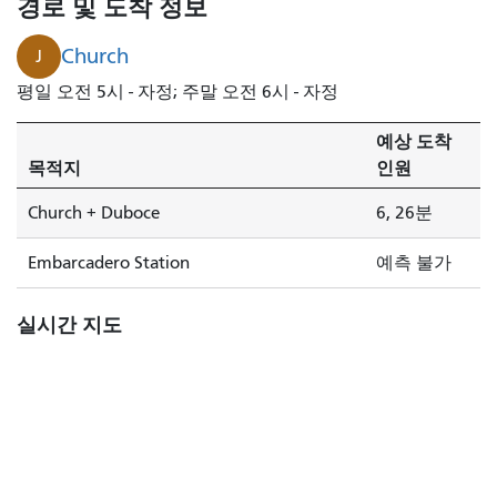
경로 및 도착 정보
Church
J
평일 오전 5시 - 자정; 주말 오전 6시 - 자정
예상 도착
목적지
인원
Church + Duboce
6, 26분
Embarcadero Station
예측 불가
실시간 지도