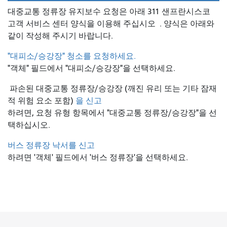
대중교통 정류장 유지보수 요청은 아래 311 샌프란시스코
고객 서비스 센터 양식을 이용해 주십시오
. 양식은 아래와
같이 작성해 주시기 바랍니다.
"대피소/승강장" 청소를 요청하세요.
"객체" 필드에서 "대피소/승강장"을 선택하세요.
파손된 대중교통 정류장/승강장 (깨진 유리 또는 기타 잠재
적 위험 요소 포함)
을 신고
하려면, 요청 유형 항목에서 "대중교통 정류장/승강장"을 선
택하십시오.
버스 정류장 낙서를 신고
하려면 '객체' 필드에서 '버스 정류장'을 선택하세요.