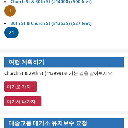
Church St & 30th St (#14000) (500 feet)
J
30th St & Church St (#13535) (527 feet)
24
여행 계획하기
Church St & 29th St (#13999)로 가는 길을 알아보세요:
여기로 가자...
여기서 나가자...
대중교통 대기소 유지보수 요청