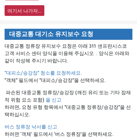
여기서 나가자...
대중교통 대기소 유지보수 요청
대중교통 정류장 유지보수 요청은 아래 311 샌프란시스코
고객 서비스 센터 양식을 이용해 주십시오
. 양식은 아래와
같이 작성해 주시기 바랍니다.
"대피소/승강장" 청소를 요청하세요.
"객체" 필드에서 "대피소/승강장"을 선택하세요.
파손된 대중교통 정류장/승강장 (깨진 유리 또는 기타 잠재
적 위험 요소 포함)
을 신고
하려면, 요청 유형 항목에서 "대중교통 정류장/승강장"을 선
택하십시오.
버스 정류장 낙서를 신고
하려면 '객체' 필드에서 '버스 정류장'을 선택하세요.