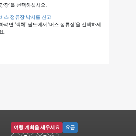
강장"을 선택하십시오.
버스 정류장 낙서를 신고
하려면 '객체' 필드에서 '버스 정류장'을 선택하세
요.
여행 계획을 세우세요
요금