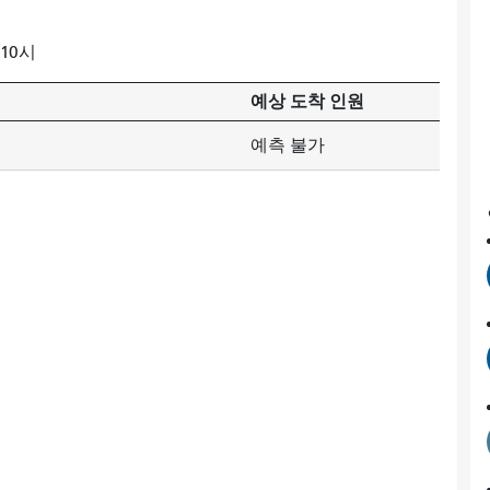
 10시
예상 도착 인원
예측 불가