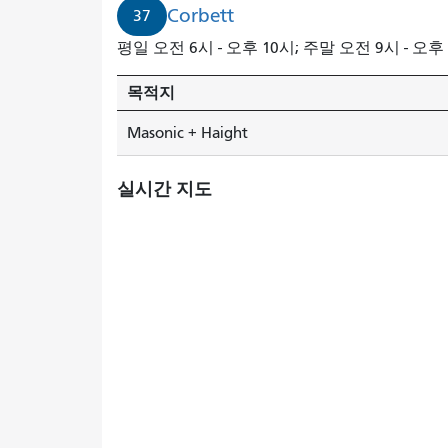
Corbett
37
평일 오전 6시 - 오후 10시; 주말 오전 9시 - 오후
목적지
Masonic + Haight
실시간 지도