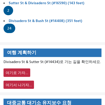
Sutter St & Divisadero St (#16590) (143 feet)
2
Divisadero St & Bush St (#14408) (351 feet)
24
여행 계획하기
Divisadero St & Sutter St (#14434)로 가는 길을 확인하세요.
여기로 가자...
여기서 나가자...
대중교통 대기소 유지보수 요청