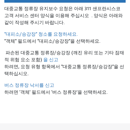
대중교통 정류장 유지보수 요청은 아래 311 샌프란시스코
고객 서비스 센터 양식을 이용해 주십시오
. 양식은 아래와
같이 작성해 주시기 바랍니다.
"대피소/승강장" 청소를 요청하세요.
"객체" 필드에서 "대피소/승강장"을 선택하세요.
파손된 대중교통 정류장/승강장 (깨진 유리 또는 기타 잠재
적 위험 요소 포함)
을 신고
하려면, 요청 유형 항목에서 "대중교통 정류장/승강장"을 선
택하십시오.
버스 정류장 낙서를 신고
하려면 '객체' 필드에서 '버스 정류장'을 선택하세요.