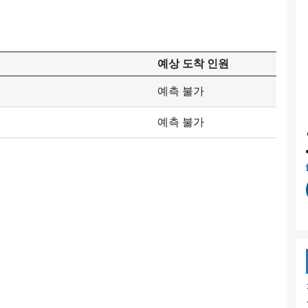
예상 도착 인원
예측 불가
예측 불가