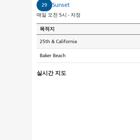
Sunset
29
매일 오전 5시 - 자정
목적지
25th & California
Baker Beach
실시간 지도