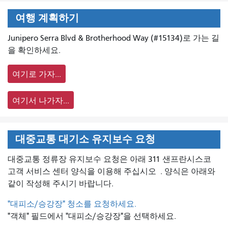
여행 계획하기
Junipero Serra Blvd & Brotherhood Way (#15134)로 가는 길
을 확인하세요.
여기로 가자...
여기서 나가자...
대중교통 대기소 유지보수 요청
대중교통 정류장 유지보수 요청은 아래 311 샌프란시스코
고객 서비스 센터 양식을 이용해 주십시오
. 양식은 아래와
같이 작성해 주시기 바랍니다.
"대피소/승강장" 청소를 요청하세요.
"객체" 필드에서 "대피소/승강장"을 선택하세요.