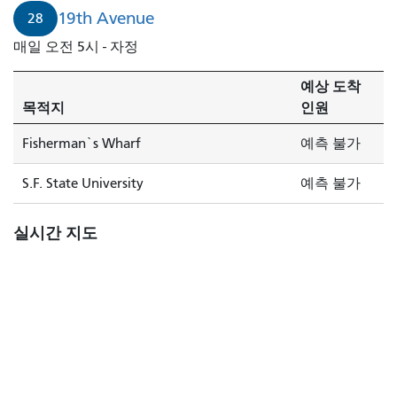
19th Avenue
28
매일 오전 5시 - 자정
예상 도착
목적지
인원
Fisherman`s Wharf
예측 불가
S.F. State University
예측 불가
실시간 지도