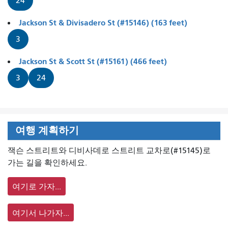
24
Jackson St & Divisadero St (#15146) (163 feet)
3
Jackson St & Scott St (#15161) (466 feet)
3
24
여행 계획하기
잭슨 스트리트와 디비사데로 스트리트 교차로(#15145)로
가는 길을 확인하세요.
여기로 가자...
여기서 나가자...