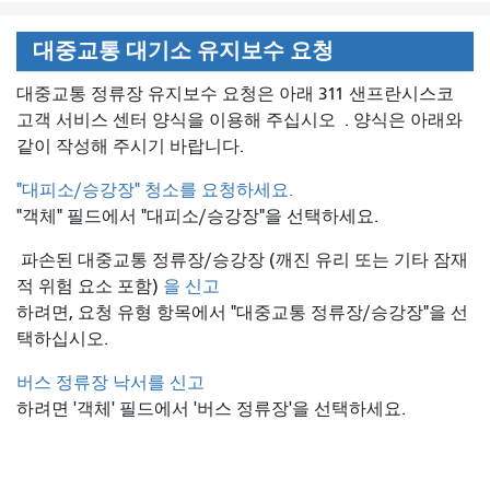
대중교통 대기소 유지보수 요청
대중교통 정류장 유지보수 요청은 아래 311 샌프란시스코
고객 서비스 센터 양식을 이용해 주십시오
. 양식은 아래와
같이 작성해 주시기 바랍니다.
"대피소/승강장" 청소를 요청하세요.
"객체" 필드에서 "대피소/승강장"을 선택하세요.
파손된 대중교통 정류장/승강장 (깨진 유리 또는 기타 잠재
적 위험 요소 포함)
을 신고
하려면, 요청 유형 항목에서 "대중교통 정류장/승강장"을 선
택하십시오.
버스 정류장 낙서를 신고
하려면 '객체' 필드에서 '버스 정류장'을 선택하세요.