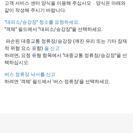
고객 서비스 센터 양식을 이용해 주십시오
. 양식은 아래와
같이 작성해 주시기 바랍니다.
"대피소/승강장" 청소를 요청하세요.
"객체" 필드에서 "대피소/승강장"을 선택하세요.
파손된 대중교통 정류장/승강장 (깨진 유리 또는 기타 잠재
적 위험 요소 포함)
을 신고
하려면, 요청 유형 항목에서 "대중교통 정류장/승강장"을 선
택하십시오.
버스 정류장 낙서를 신고
하려면 '객체' 필드에서 '버스 정류장'을 선택하세요.