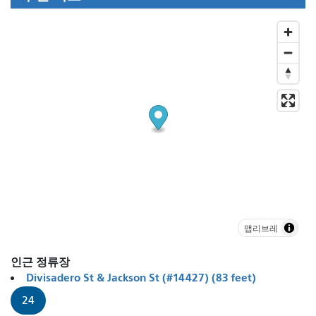
맵리브레
인근 정류장
Divisadero St & Jackson St (#14427) (83 feet)
24