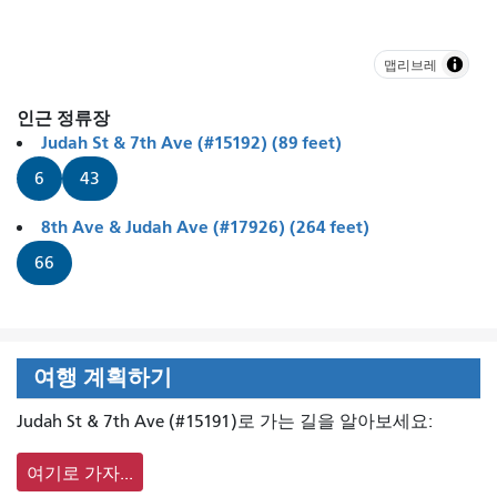
맵리브레
인근 정류장
Judah St & 7th Ave (#15192) (89 feet)
6
43
8th Ave & Judah Ave (#17926) (264 feet)
66
여행 계획하기
Judah St & 7th Ave (#15191)로 가는 길을 알아보세요:
여기로 가자...