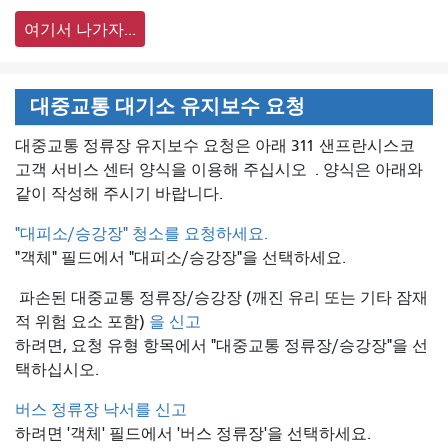
여기서 나가자...
대중교통 대기소 유지보수 요청
대중교통 정류장 유지보수 요청은 아래 311 샌프란시스코
고객 서비스 센터 양식을 이용해 주십시오
. 양식은 아래와
같이 작성해 주시기 바랍니다.
"대피소/승강장" 청소를 요청하세요.
"객체" 필드에서 "대피소/승강장"을 선택하세요.
파손된 대중교통 정류장/승강장 (깨진 유리 또는 기타 잠재
적 위험 요소 포함)
을 신고
하려면, 요청 유형 항목에서 "대중교통 정류장/승강장"을 선
택하십시오.
버스 정류장 낙서를 신고
하려면 '객체' 필드에서 '버스 정류장'을 선택하세요.