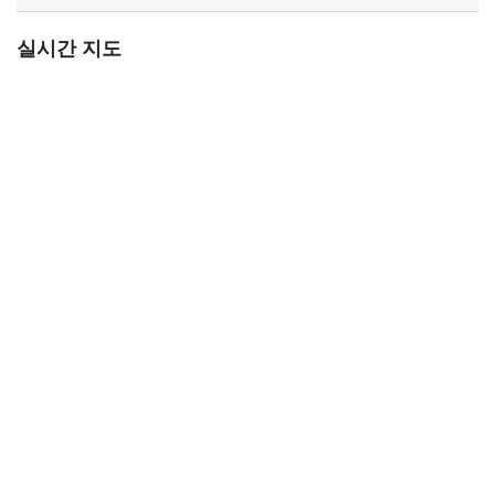
실시간 지도