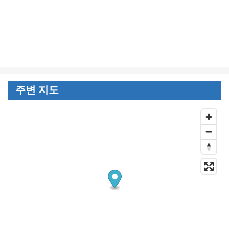
주변 지도