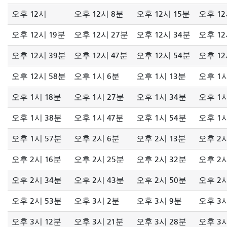
오후 12시
오후 12시 8분
오후 12시 15분
오후 12
오후 12시 19분
오후 12시 27분
오후 12시 34분
오후 12
오후 12시 39분
오후 12시 47분
오후 12시 54분
오후 12
오후 12시 58분
오후 1시 6분
오후 1시 13분
오후 1시
오후 1시 18분
오후 1시 27분
오후 1시 34분
오후 1시
오후 1시 38분
오후 1시 47분
오후 1시 54분
오후 1시
오후 1시 57분
오후 2시 6분
오후 2시 13분
오후 2시
오후 2시 16분
오후 2시 25분
오후 2시 32분
오후 2시
오후 2시 34분
오후 2시 43분
오후 2시 50분
오후 2시
오후 2시 53분
오후 3시 2분
오후 3시 9분
오후 3시
오후 3시 12분
오후 3시 21분
오후 3시 28분
오후 3시