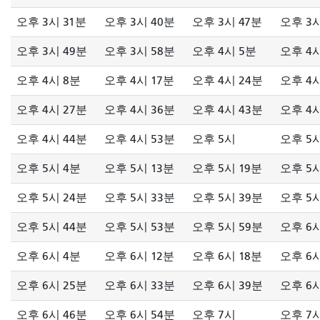
오후 3시 31분
오후 3시 40분
오후 3시 47분
오후 3시
오후 3시 49분
오후 3시 58분
오후 4시 5분
오후 4
오후 4시 8분
오후 4시 17분
오후 4시 24분
오후 4시
오후 4시 27분
오후 4시 36분
오후 4시 43분
오후 4시
오후 4시 44분
오후 4시 53분
오후 5시
오후 5
오후 5시 4분
오후 5시 13분
오후 5시 19분
오후 5시
오후 5시 24분
오후 5시 33분
오후 5시 39분
오후 5시
오후 5시 44분
오후 5시 53분
오후 5시 59분
오후 6
오후 6시 4분
오후 6시 12분
오후 6시 18분
오후 6시
오후 6시 25분
오후 6시 33분
오후 6시 39분
오후 6시
오후 6시 46분
오후 6시 54분
오후 7시
오후 7