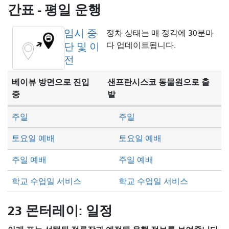
방
간표 - 평일 운행
식
임시 중
정차 상태는 매 정각에 30분마
단 및 이
다 업데이트됩니다.
전
베이뷰 방면으로 진입
샌프란시스코 동물원으로 출
중
발
주일
주일
토요일 예배
토요일 예배
주일 예배
주일 예배
학교 수업일 서비스
학교 수업일 서비스
23 몬터레이: 일정