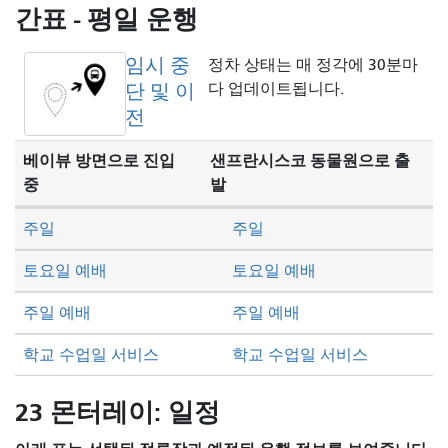
방
간표 - 평일 운행
식
임시 중
정차 상태는 매 정각에 30분마
단 및 이
다 업데이트됩니다.
전
베이뷰 방면으로 진입
샌프란시스코 동물원으로 출
중
발
주일
주일
토요일 예배
토요일 예배
주일 예배
주일 예배
학교 수업일 서비스
학교 수업일 서비스
23 몬터레이: 일정