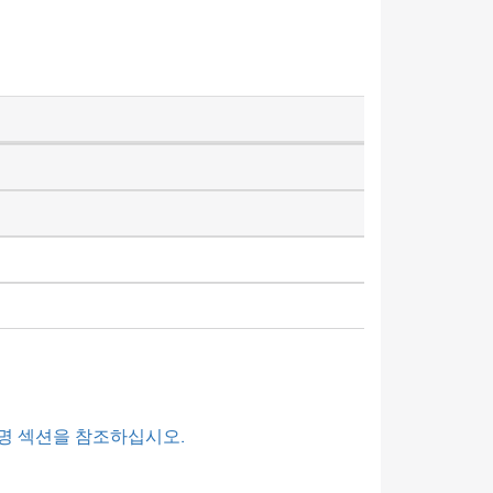
명 섹션을 참조하십시오.