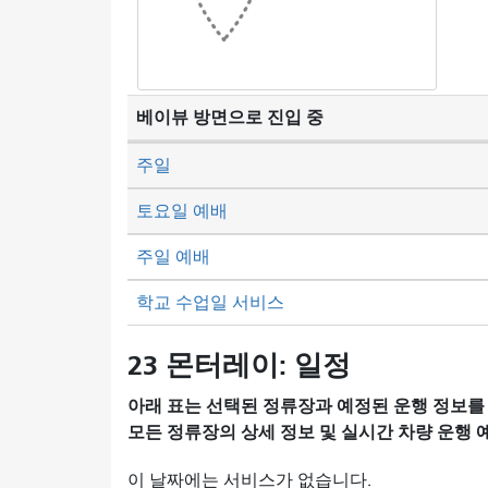
베이뷰 방면으로 진입 중
주일
토요일 예배
주일 예배
학교 수업일 서비스
23 몬터레이: 일정
아래 표는 선택된 정류장과 예정된 운행 정보를
모든 정류장의 상세 정보 및 실시간 차량 운행
이 날짜에는 서비스가 없습니다.