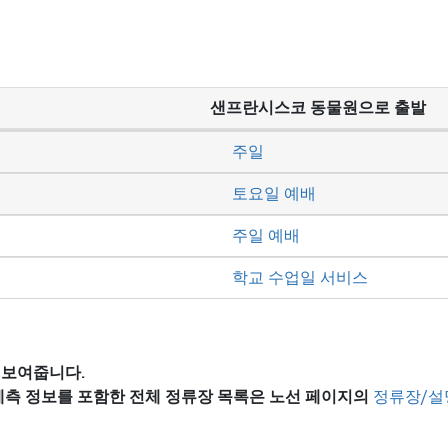
샌프란시스코 동물원으로 출발
주일
토요일 예배
주일 예배
학교 수업일 서비스
 보여줍니다.
 예측 정보를 포함한 전체 정류장 목록은
노선 페이지의
정류장/설