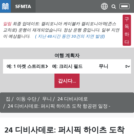
주
SFMTA
탐
요
색
컨
구
메
알림
최종 업데이트: 캘리포니아 케이블카 캘리포니아역(존스
텐
독
뉴
교차로) 운행이 재개되었습니다. 정상 운행 중입니다. 일부 지연
츠
하
이 예상됩니다.
(
지난 48시간 동안
30건의 지연 발생)
전
로
다
환
건
너
여행 계획자
뛰
출
최
기
발
종
내
위
위
갑시다...
가
치
치
여
행
집
이동 수단
무니
24 디비사데로
하
24 디비사데로: 퍼시픽 하이츠 도착 항공편 일정 -
고
싶
은
24 디비사데로: 퍼시픽 하이츠 도착