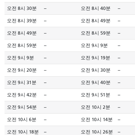
오전 8시 30분
--
오전 8시 40분
--
오전 8시 39분
--
오전 8시 49분
--
오전 8시 49분
--
오전 8시 59분
--
오전 8시 59분
--
오전 9시 9분
--
오전 9시 9분
--
오전 9시 19분
--
오전 9시 20분
--
오전 9시 30분
--
오전 9시 31분
--
오전 9시 40분
--
오전 9시 42분
--
오전 9시 51분
--
오전 9시 54분
--
오전 10시 2분
--
오전 10시 6분
--
오전 10시 14분
--
오전 10시 18분
--
오전 10시 26분
--