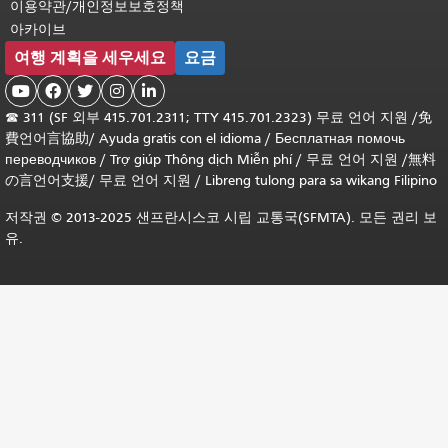
이용약관/개인정보보호정책
아카이브
여행 계획을 세우세요
요금





☎
311 (SF 외부 415.701.2311; TTY 415.701.2323) 무료 언어 지원 /
免
費언어言協助
/
Ayuda gratis con el idioma
/
Бесплатная помочь
переводчиков
/
Trợ giúp Thông dịch Miễn phí
/
무료 언어 지원
/
無料
の言언어支援
/
무료 언어 지원
/
Libreng tulong para sa wikang Filipino
저작권 © 2013-2025 샌프란시스코 시립 교통국(SFMTA). 모든 권리 보
유.