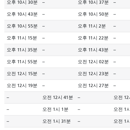
오후 10시 30분
--
오후 10시 37분
--
오후 10시 43분
--
오후 10시 50분
--
오후 10시 55분
--
오후 11시 2분
--
오후 11시 15분
--
오후 11시 22분
--
오후 11시 35분
--
오후 11시 43분
--
오후 11시 55분
--
오전 12시 02분
--
오전 12시 15분
--
오전 12시 23분
--
오전 12시 19분
--
오전 12시 27분
--
--
오전 12시 41분
--
오전 12
--
오전 1시 1분
--
오전 1시
--
오전 1시 31분
--
오전 1시