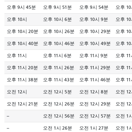
오후 9시 45분
오후 9시 51분
오후 9시 54분
오후 1
오후 10시
오후 10시 6분
오후 10시 9분
오후 10
오후 10시 20분
오후 10시 26분
오후 10시 29분
오후 10
오후 10시 40분
오후 10시 46분
오후 10시 49분
오후 10
오후 11시
오후 11시 6분
오후 11시 9분
오후 11
오후 11시 20분
오후 11시 26분
오후 11시 29분
오후 11
오후 11시 38분
오후 11시 43분
오후 11시 46분
오후 11
오전 12시
오전 12시 5분
오전 12시 8분
오전 12
오전 12시 21분
오전 12시 26분
오전 12시 29분
오전 12
--
오전 12시 56분
오전 12시 57분
오전 1
--
오전 1시 26분
오전 1시 27분
오전 1시