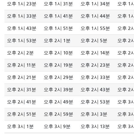
오후 1시 23분
오후 1시 31분
오후 1시 34분
오후 1시
오후 1시 33분
오후 1시 41분
오후 1시 44분
오후 1시
오후 1시 43분
오후 1시 51분
오후 1시 55분
오후 2
오후 1시 53분
오후 2시 1분
오후 2시 5분
오후 2시
오후 2시 2분
오후 2시 10분
오후 2시 14분
오후 2시
오후 2시 11분
오후 2시 19분
오후 2시 23분
오후 2시
오후 2시 21분
오후 2시 29분
오후 2시 33분
오후 2시
오후 2시 31분
오후 2시 39분
오후 2시 43분
오후 2시
오후 2시 41분
오후 2시 49분
오후 2시 53분
오후 3
오후 2시 51분
오후 2시 59분
오후 3시 3분
오후 3시
오후 3시 1분
오후 3시 9분
오후 3시 13분
오후 3시