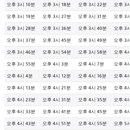
오후 3시 10분
오후 3시 18분
오후 3시 22분
오후 3시
오후 3시 19분
오후 3시 27분
오후 3시 31분
오후 3시
오후 3시 28분
오후 3시 36분
오후 3시 40분
오후 3시
오후 3시 37분
오후 3시 45분
오후 3시 49분
오후 3시
오후 3시 46분
오후 3시 54분
오후 3시 58분
오후 4
오후 3시 55분
오후 4시 3분
오후 4시 7분
오후 4시
오후 4시 4분
오후 4시 12분
오후 4시 16분
오후 4시
오후 4시 13분
오후 4시 21분
오후 4시 25분
오후 4시
오후 4시 23분
오후 4시 31분
오후 4시 35분
오후 4시
오후 4시 33분
오후 4시 41분
오후 4시 45분
오후 4시
오후 4시 43분
오후 4시 51분
오후 4시 55분
오후 5