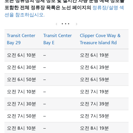
모든 정류장의 상세 정보 및 실시간 차량 운행 예측 정보를
포함한 전체 정류장 목록은
노선 페이지의
정류장/설명 섹
션을 참조하십시오.
Transit Center
Transit Center
Clipper Cove Way &
Bay 29
Bay E
Treasure Island Rd
오전 6시 10분
--
오전 6시 19분
오전 6시 30분
--
오전 6시 39분
오전 6시 50분
--
오전 6시 59분
오전 7시 10분
--
오전 7시 19분
오전 7시 30분
--
오전 7시 39분
오전 7시 50분
--
오전 7시 59분
오전 8시 10분
--
오전 8시 19분