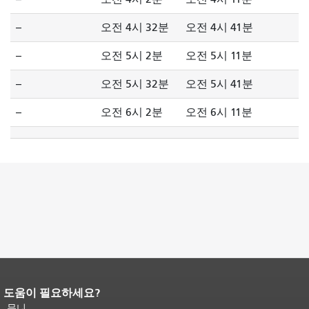
--
오전 4시 32분
오전 4시 41분
--
오전 5시 2분
오전 5시 11분
--
오전 5시 32분
오전 5시 41분
--
오전 6시 2분
오전 6시 11분
도움이 필요하세요?
페이지 내용 끝입니다.
이 페이지의 나
머지 내용은 모든 페이지에 반복됩니
무니