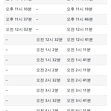
오후 11시 10분
--
오후 11시 19분
오후 11시 37분
--
오후 11시 46분
오전 12시 02분
--
오전 12시 11분
--
오전 12시 32분
오전 12시 41분
--
오전 1시 2분
오전 1시 11분
--
오전 1시 32분
오전 1시 41분
--
오전 2시 2분
오전 2시 11분
--
오전 2시 32분
오전 2시 41분
--
오전 3시 2분
오전 3시 11분
--
오전 3시 32분
오전 3시 41분
--
오전 4시 2분
오전 4시 11분