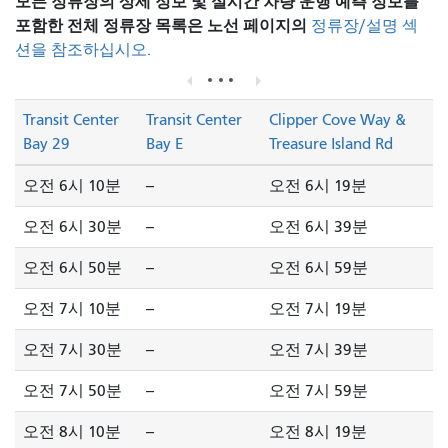
모든 정류장의 상세 정보 및 실시간 차량 운행 예측 정보를
포함한 전체 정류장 목록은
노선 페이지의
정류장/설명 섹
션을 참조하십시오.
Transit Center
Transit Center
Clipper Cove Way &
Bay 29
Bay E
Treasure Island Rd
오전 6시 10분
--
오전 6시 19분
오전 6시 30분
--
오전 6시 39분
오전 6시 50분
--
오전 6시 59분
오전 7시 10분
--
오전 7시 19분
오전 7시 30분
--
오전 7시 39분
오전 7시 50분
--
오전 7시 59분
오전 8시 10분
--
오전 8시 19분