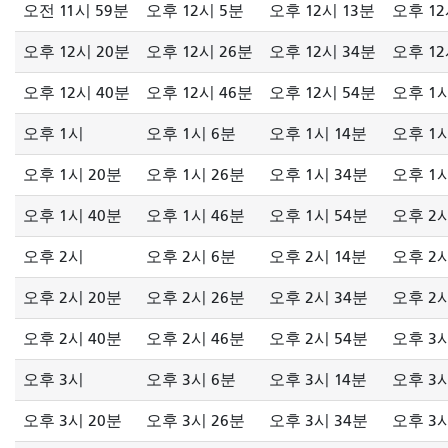
오전 11시 59분
오후 12시 5분
오후 12시 13분
오후 12
오후 12시 20분
오후 12시 26분
오후 12시 34분
오후 12
오후 12시 40분
오후 12시 46분
오후 12시 54분
오후 1
오후 1시
오후 1시 6분
오후 1시 14분
오후 1시
오후 1시 20분
오후 1시 26분
오후 1시 34분
오후 1시
오후 1시 40분
오후 1시 46분
오후 1시 54분
오후 2
오후 2시
오후 2시 6분
오후 2시 14분
오후 2시
오후 2시 20분
오후 2시 26분
오후 2시 34분
오후 2시
오후 2시 40분
오후 2시 46분
오후 2시 54분
오후 3
오후 3시
오후 3시 6분
오후 3시 14분
오후 3시
오후 3시 20분
오후 3시 26분
오후 3시 34분
오후 3시