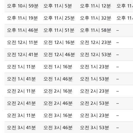
오후 10시 59분
오후 11시 5분
오후 11시 12분
오후 11
오후 11시 19분
오후 11시 25분
오후 11시 32분
오후 11
오후 11시 46분
오후 11시 51분
오후 11시 58분
--
오전 12시 11분
오전 12시 16분
오전 12시 23분
--
오전 12시 41분
오전 12시 46분
오전 12시 53분
--
오전 1시 11분
오전 1시 16분
오전 1시 23분
--
오전 1시 41분
오전 1시 46분
오전 1시 53분
--
오전 2시 11분
오전 2시 16분
오전 2시 23분
--
오전 2시 41분
오전 2시 46분
오전 2시 53분
--
오전 3시 11분
오전 3시 16분
오전 3시 23분
--
오전 3시 41분
오전 3시 46분
오전 3시 53분
--