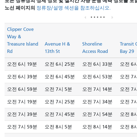
모든 정류장의 상세 정보 및 실시간 차량 운행 예측 정보를 포
노선 페이지의
정류장/설명 섹션을 참조하십시오.
Clipper Cove
Way &
Treasure Island
Avenue H &
Shoreline
Transit 
Rd
13th St
Access Road
Bay 29
오전 6시 19분
오전 6시 25분
오전 6시 33분
오전 6시
오전 6시 39분
오전 6시 45분
오전 6시 53분
오전 7
오전 6시 59분
오전 7시 5분
오전 7시 14분
오전 7시
오전 7시 19분
오전 7시 25분
오전 7시 34분
오전 7시
오전 7시 39분
오전 7시 45분
오전 7시 54분
오전 8
오전 7시 59분
오전 8시 5분
오전 8시 14분
오전 8시