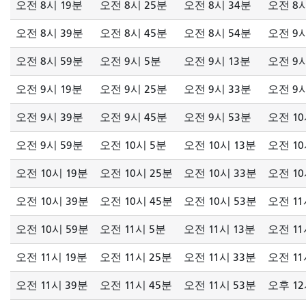
오전 8시 19분
오전 8시 25분
오전 8시 34분
오전 8시
오전 8시 39분
오전 8시 45분
오전 8시 54분
오전 9
오전 8시 59분
오전 9시 5분
오전 9시 13분
오전 9시
오전 9시 19분
오전 9시 25분
오전 9시 33분
오전 9시
오전 9시 39분
오전 9시 45분
오전 9시 53분
오전 10
오전 9시 59분
오전 10시 5분
오전 10시 13분
오전 10
오전 10시 19분
오전 10시 25분
오전 10시 33분
오전 10
오전 10시 39분
오전 10시 45분
오전 10시 53분
오전 11
오전 10시 59분
오전 11시 5분
오전 11시 13분
오전 11
오전 11시 19분
오전 11시 25분
오전 11시 33분
오전 11
오전 11시 39분
오전 11시 45분
오전 11시 53분
오후 12