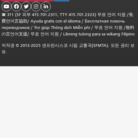





☎
311 (SF 외부 415.701.2311; TTY 415.701.2323) 무료 언어 지원 /
免
費언어言協助
/
Ayuda gratis con el idioma
/
Бесплатная помочь
переводчиков
/
Trợ giúp Thông dịch Miễn phí
/
무료 언어 지원
/
無料
の言언어支援
/
무료 언어 지원
/
Libreng tulong para sa wikang Filipino
저작권 © 2013-2025 샌프란시스코 시립 교통국(SFMTA). 모든 권리 보
유.